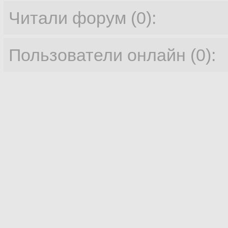
Читали форум (0):
Пользователи онлайн (0):