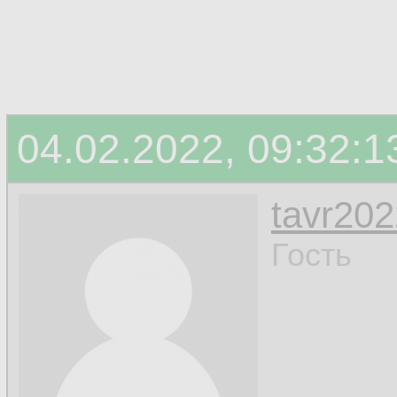
04.02.2022, 09:32:1
tavr202
Гость