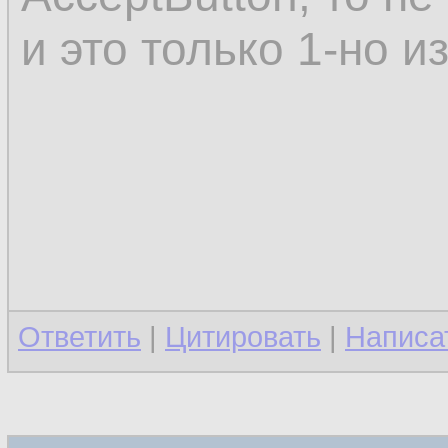
и это только 1-но 
Ответить
|
Цитировать
|
Написа