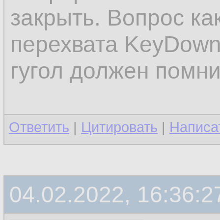
закрыть. Вопрос ка
перехвата KeyDown 
гугол должен помни
Ответить
|
Цитировать
|
Написа
04.02.2022, 16:36:2