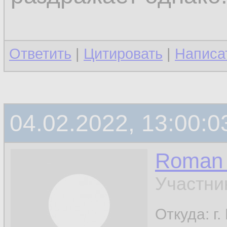
Ответить
|
Цитировать
|
Написа
04.02.2022, 13:00:0
Roman 
Участни
Откуда: г