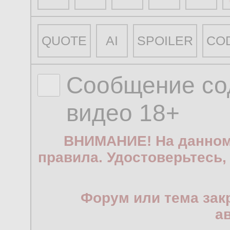
QUOTE
AI
SPOILER
CO
Сообщение со
видео 18+
ВНИМАНИЕ! На данном
правила. Удостоверьтесь,
Форум или тема зак
а