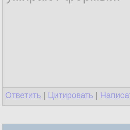
Ответить
|
Цитировать
|
Написа