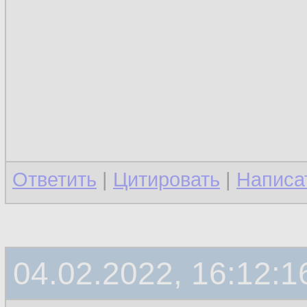
Ответить
|
Цитировать
|
Написа
04.02.2022, 16:12:1