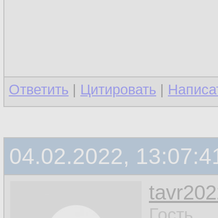
Ответить
|
Цитировать
|
Написа
04.02.2022, 13:07:4
tavr202
Гость