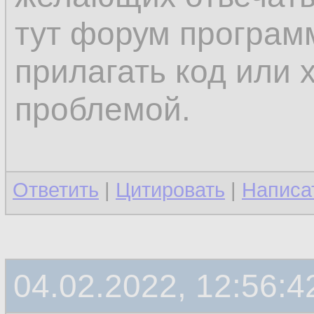
тут форум програм
прилагать код или 
проблемой.
Ответить
|
Цитировать
|
Написа
04.02.2022, 12:56:4