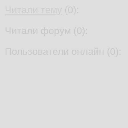
Читали тему
(0):
Читали форум (0):
Пользователи онлайн (0):