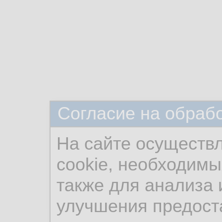
Согласие на обраб
На сайте осуществ
cookie, необходимы
также для анализа 
улучшения предост