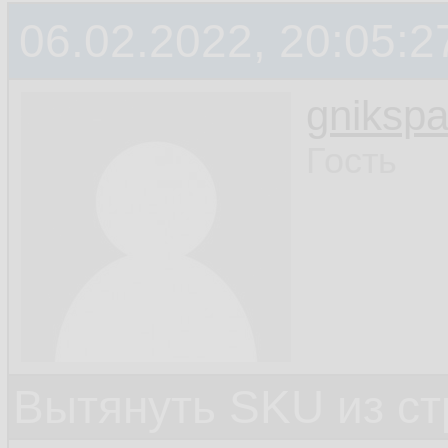
06.02.2022, 20:05:2
gniksp
Гость
Вытянуть SKU из ст