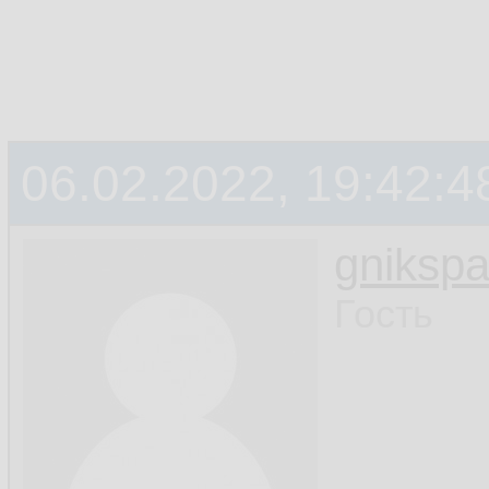
06.02.2022, 19:42:4
gniksp
Гость