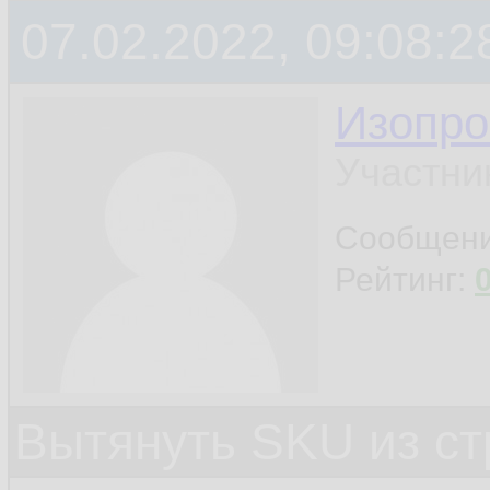
07.02.2022, 09:08:2
Изопро
Участни
Сообщен
Рейтинг:
Вытянуть SKU из ст