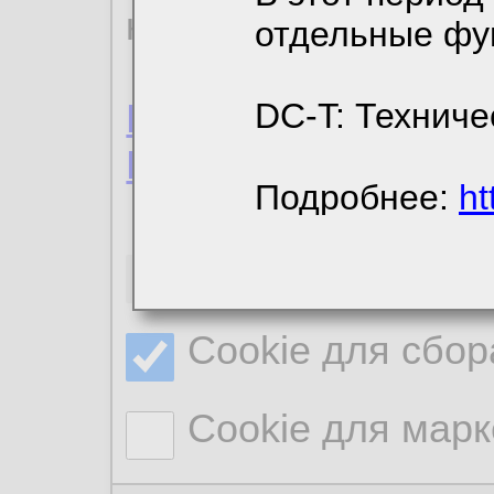
конфиденциальност
отдельные фу
Пользовательское 
DC-T: Техниче
Политика конфиде
Подробнее:
ht
Необходимые co
Cookie для сбор
Cookie для марк