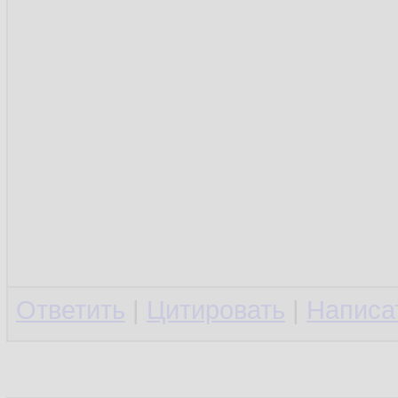
Ответить
|
Цитировать
|
Написа