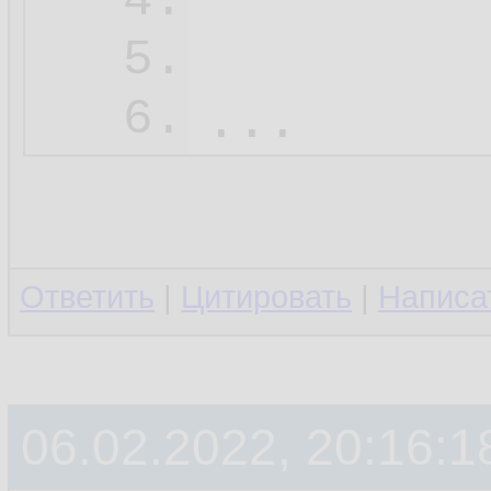
4.
         
5.
6.
Ответить
|
Цитировать
|
Написа
06.02.2022, 20:16:1