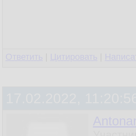
Ответить
|
Цитировать
|
Написа
17.02.2022, 11:20:5
Antonar
Участни