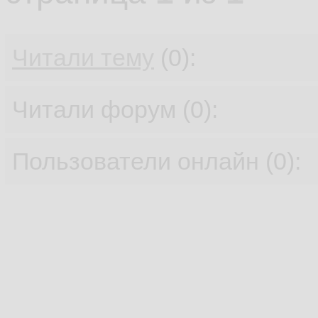
Читали тему
(0):
Читали форум (0):
Пользователи онлайн (0):