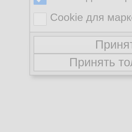
Cookie для марк