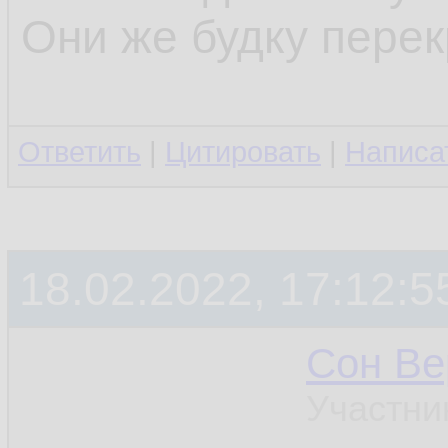
Они же будку перек
Ответить
|
Цитировать
|
Написа
18.02.2022, 17:12:5
Сон Ве
Участни