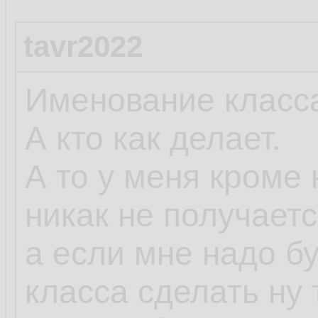
tavr2022
Именование класса
А кто как делает.
А то у меня кроме 
никак не получаетс
а если мне надо б
класса сделать ну