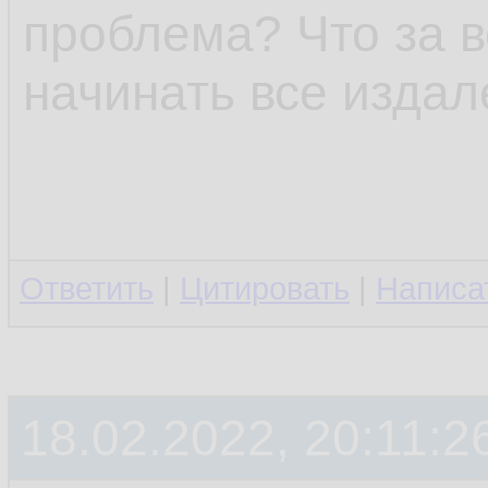
проблема? Что за 
начинать все издал
Ответить
|
Цитировать
|
Написа
18.02.2022, 20:11:2