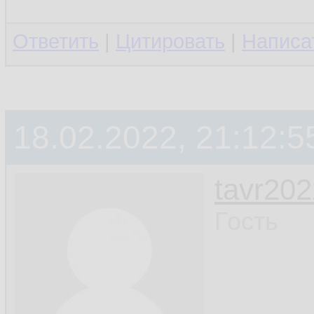
Ответить
|
Цитировать
|
Написа
18.02.2022, 21:12:5
tavr202
Гость