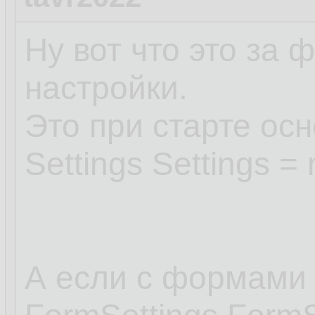
Ну вот что это за 
настройки.
Это при старте о
Settings Settings = 
А если с формами