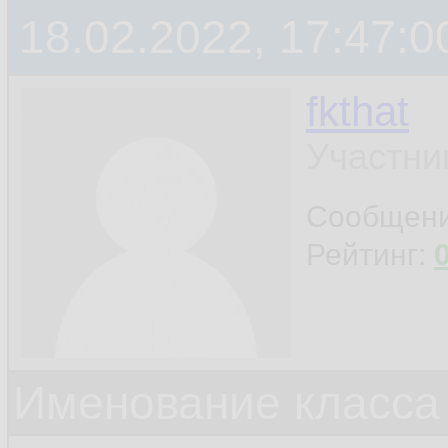
18.02.2022, 17:47:0
fkthat
Участни
Сообщен
Рейтинг:
Именование класса 