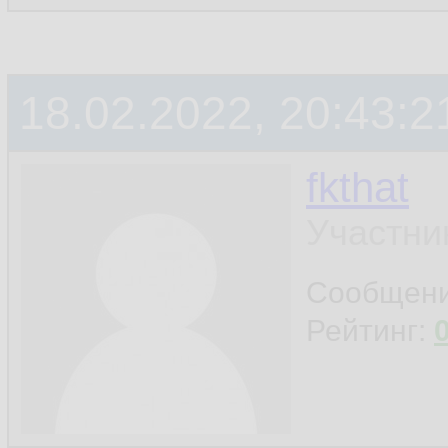
18.02.2022, 20:43:2
fkthat
Участни
Сообщен
Рейтинг: