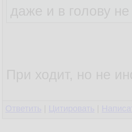
даже и в голову не
При ходит, но не и
Ответить
|
Цитировать
|
Написа