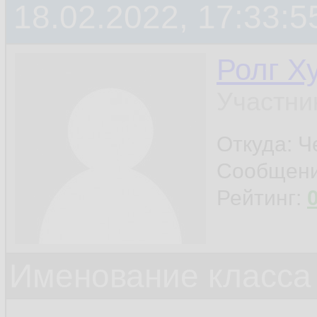
18.02.2022, 17:33:5
Ролг Х
Участни
Откуда: Ч
Сообщен
Рейтинг:
Именование класса 