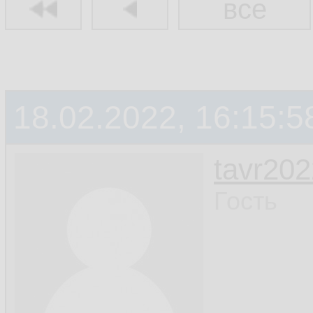
все
18.02.2022, 16:15:5
tavr202
Гость