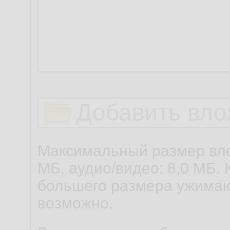
Добавить вло
Максимальный размер вло
МБ, аудио/видео: 8,0 МБ. 
большего размера ужимаю
возможно.