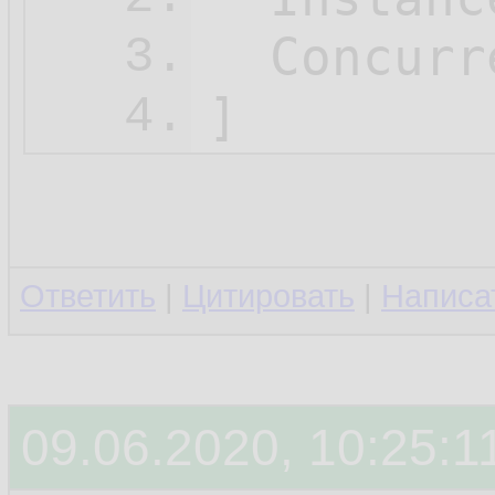
  Concurr
3.
4.
Ответить
|
Цитировать
|
Написа
09.06.2020, 10:25:1