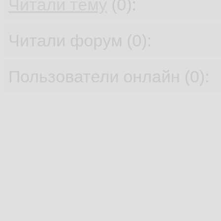
Читали тему
(0):
Читали форум (0):
Пользователи онлайн (0):