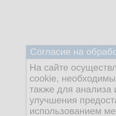
Согласие на обраб
На сайте осуществ
cookie, необходимы
также для анализа 
улучшения предост
использованием ме