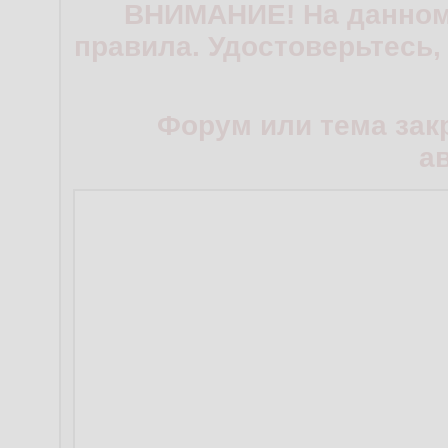
ВНИМАНИЕ! На данном
правила. Удостоверьтесь,
Форум или тема зак
а