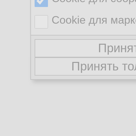
Cookie для марк