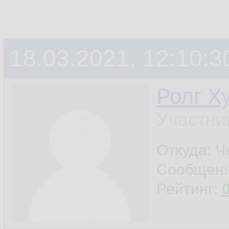
18.03.2021, 12:10:3
Ролг Х
Участни
Откуда: Ч
Сообщен
Рейтинг: