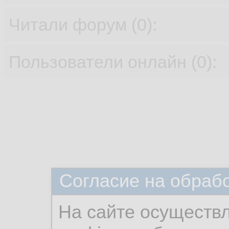
Читали форум (0):
Пользователи онлайн (0):
Согласие на обраб
На сайте осуществ