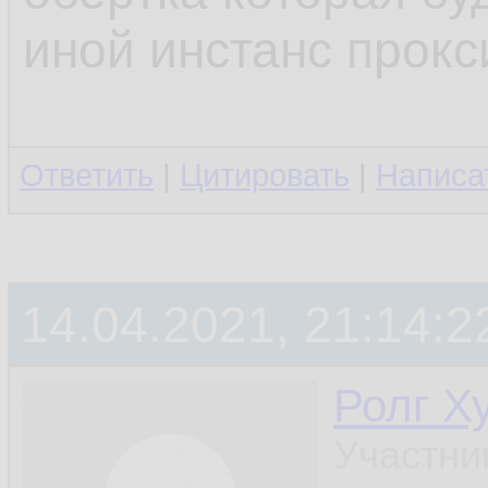
иной инстанс прокс
Ответить
|
Цитировать
|
Написа
14.04.2021, 21:14:2
Ролг Х
Участни