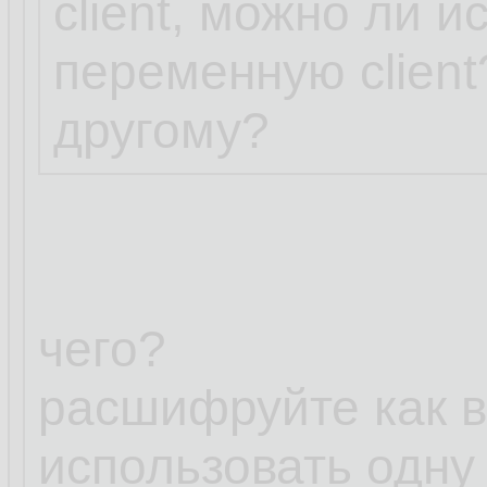
client, можно ли 
переменную client?
другому?
чего?
расшифруйте как 
использовать одну 