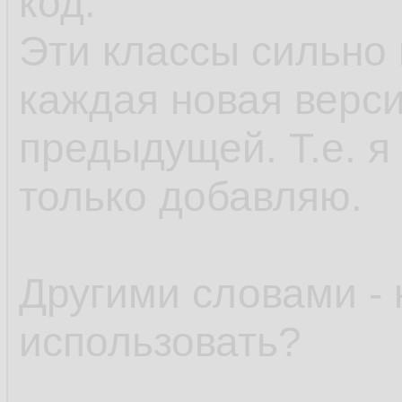
код.
Эти классы сильно 
каждая новая верси
предыдущей. Т.е. я
только добавляю.
Другими словами - 
использовать?