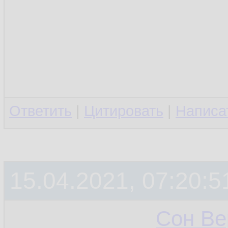
Ответить
|
Цитировать
|
Написа
15.04.2021, 07:20:5
Сон Ве