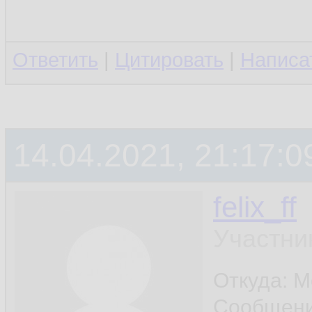
Ответить
|
Цитировать
|
Написа
14.04.2021, 21:17:0
felix_ff
Участни
Откуда: 
Сообщен