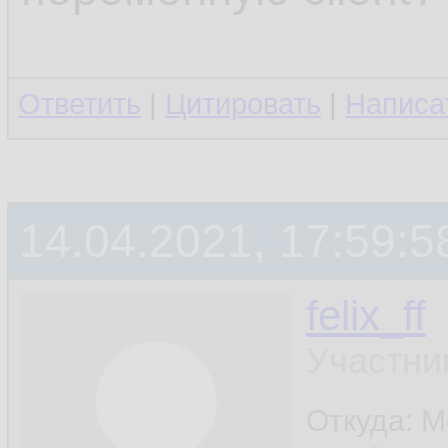
Ответить
|
Цитировать
|
Написа
14.04.2021, 17:59:5
felix_ff
Участни
Откуда: 