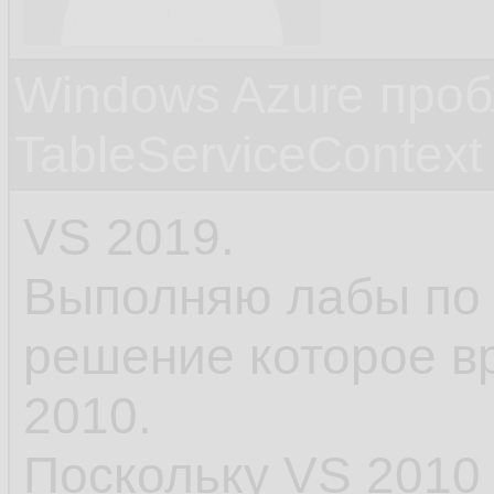
Windows Azure проб
TableServiceContext
VS 2019.
Выполняю лабы по A
решение которое вр
2010.
Поскольку VS 2010 