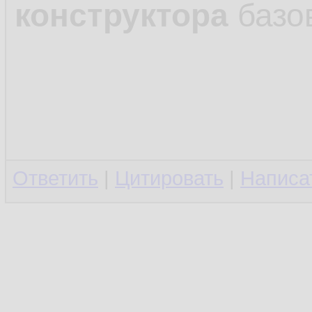
конструктора
базов
Ответить
|
Цитировать
|
Написа