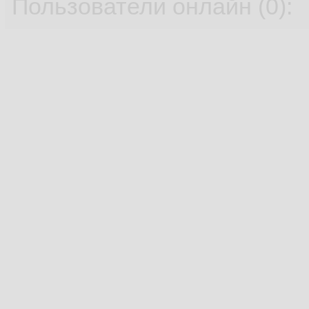
Пользователи онлайн (0):