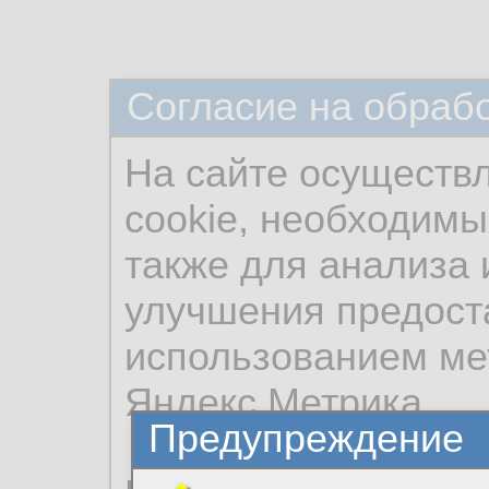
Согласие на обраб
На сайте осуществ
cookie, необходимы
также для анализа 
улучшения предост
использованием ме
Яндекс.Метрика.
Предупреждение