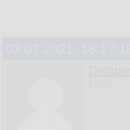
03.07.2021, 18:17:1
Debus
Гость