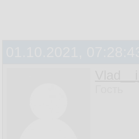
01.10.2021, 07:28:4
Vlad__i
Гость