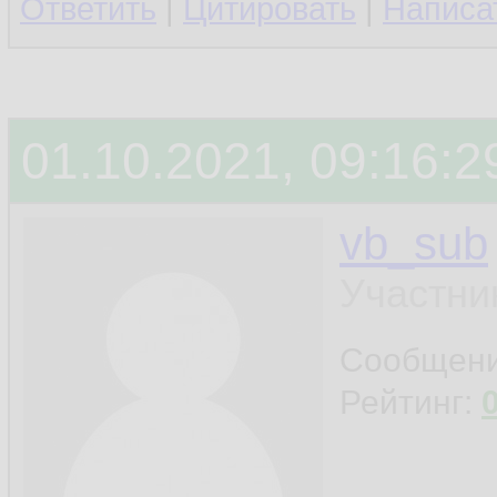
Ответить
|
Цитировать
|
Написа
01.10.2021, 09:16:2
vb_sub
Участни
Сообщен
Рейтинг: