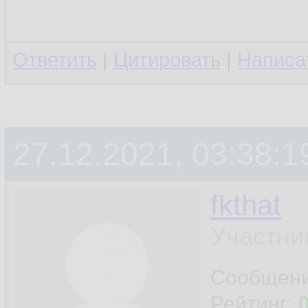
Ответить
|
Цитировать
|
Написа
27.12.2021, 03:38:1
fkthat
Участни
Сообщен
Рейтинг: