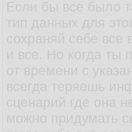
Если бы все было т
тип данных для это
сохраняй себе все 
и все. Но когда ты
от времени с указа
всегда теряешь ин
сценарий где она не
можно придумать с