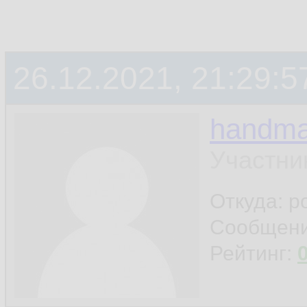
26.12.2021, 21:29:5
handm
Участни
Откуда: р
Сообщен
Рейтинг: