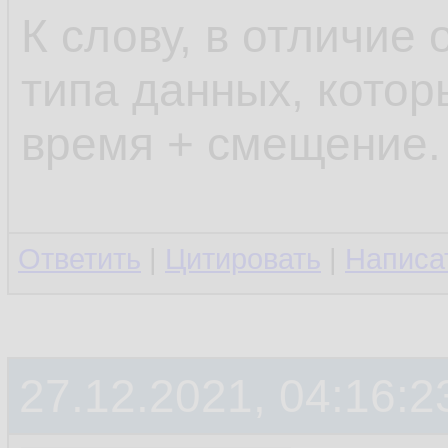
К слову, в отличие 
типа данных, котор
время + смещение.
Ответить
|
Цитировать
|
Написа
27.12.2021, 04:16:2