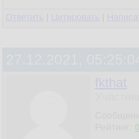
Ответить
|
Цитировать
|
Написа
27.12.2021, 05:25:0
fkthat
Участни
Сообщен
Рейтинг: