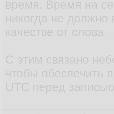
время. Время на с
никогда не должно 
качестве от слова
С этим связано неб
чтобы обеспечить 
UTC перед записью