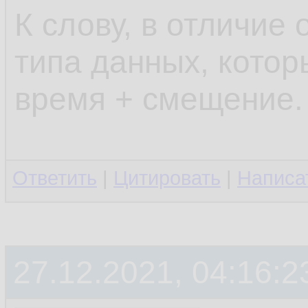
К слову, в отличие 
типа данных, котор
время + смещение.
Ответить
|
Цитировать
|
Написа
27.12.2021, 04:16:2