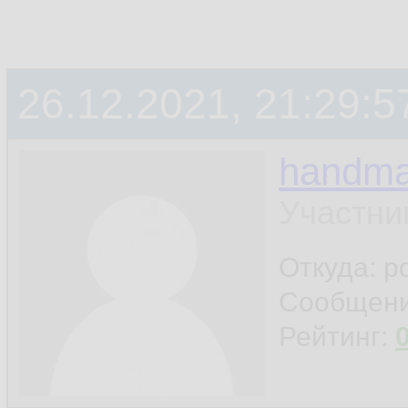
26.12.2021, 21:29:5
handm
Участни
Откуда: р
Сообщен
Рейтинг: