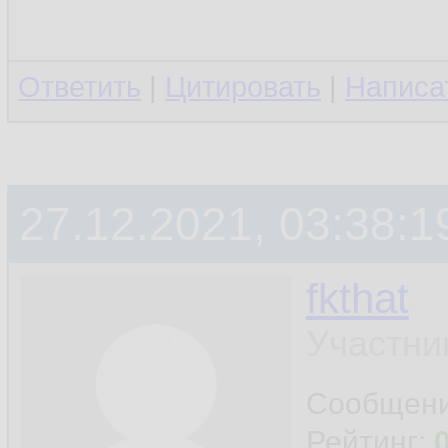
Ответить
|
Цитировать
|
Написа
27.12.2021, 03:38:1
fkthat
Участни
Сообщен
Рейтинг: