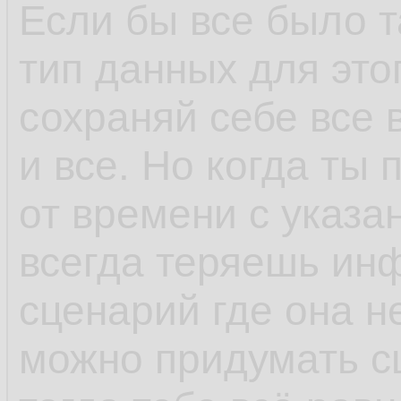
Если бы все было т
тип данных для это
сохраняй себе все 
и все. Но когда ты
от времени с указа
всегда теряешь ин
сценарий где она не
можно придумать с