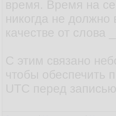
время. Время на с
никогда не должно 
качестве от слова
С этим связано неб
чтобы обеспечить 
UTC перед записью