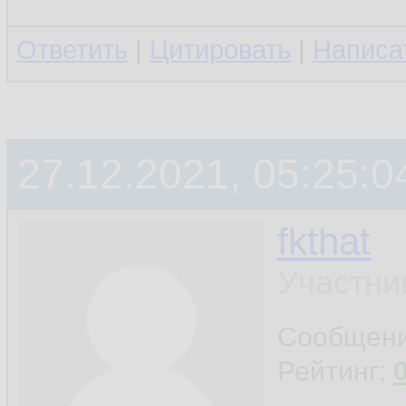
Ответить
|
Цитировать
|
Написа
27.12.2021, 05:25:0
fkthat
Участни
Сообщен
Рейтинг: