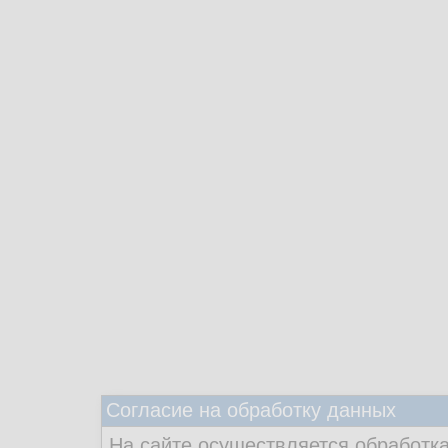
Согласие на обработку данных
На сайте осуществляется обработка