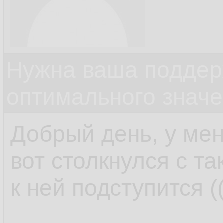
Нужна ваша поддер
оптимального значе
Добрый день, у мен
вот столкнулся с та
к ней подступится (