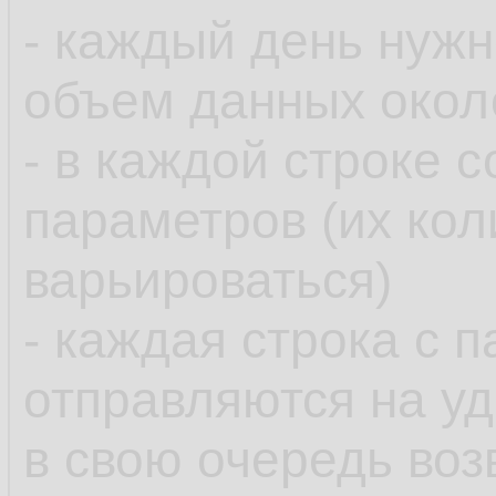
- каждый день нуж
объем данных около
- в каждой строке 
параметров (их кол
варьироваться)
- каждая строка с 
отправляются на у
в свою очередь во