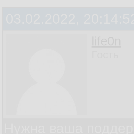
03.02.2022, 20:14:5
life0n
Гость
Нужна ваша поддер