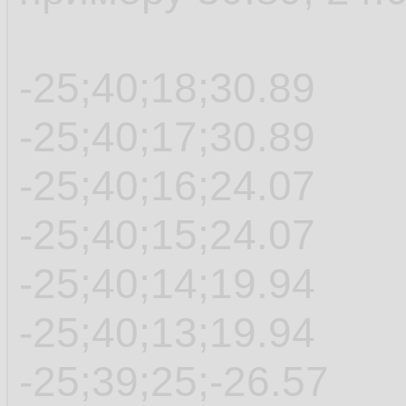
-25;40;18;30.89
-25;40;17;30.89
-25;40;16;24.07
-25;40;15;24.07
-25;40;14;19.94
-25;40;13;19.94
-25;39;25;-26.57