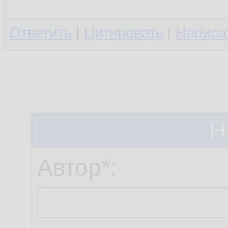
Ответить
|
Цитировать
|
Написа
Н
Автор*: