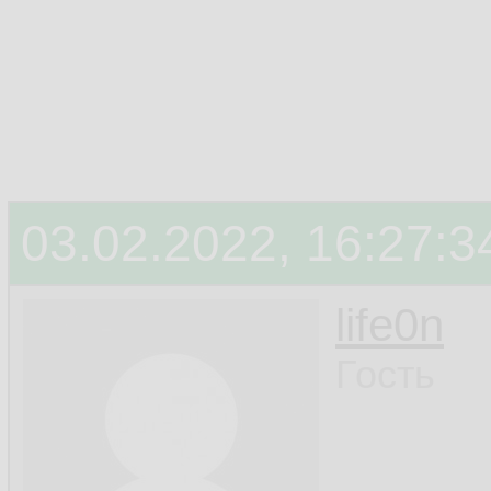
03.02.2022, 16:27:3
life0n
Гость