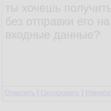
ты хочешь получит
без отправки его на
входные данные?
Ответить
|
Цитировать
|
Написа