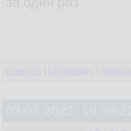
за один раз
Ответить
|
Цитировать
|
Написа
03.02.2022, 19:59:2