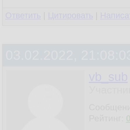
Ответить
|
Цитировать
|
Написа
03.02.2022, 21:08:0
vb_sub
Участни
Сообщен
Рейтинг: