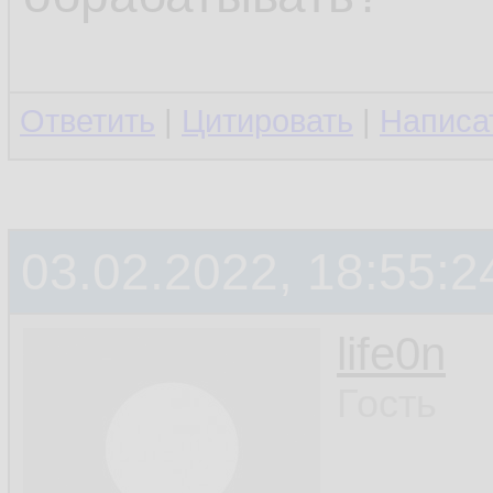
Ответить
|
Цитировать
|
Написа
03.02.2022, 18:55:2
life0n
Гость