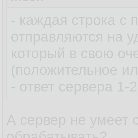
- каждая строка с
отправляются на у
который в свою оч
(положительное ил
- ответ сервера 1-
А сервер не умеет 
обрабатывать?