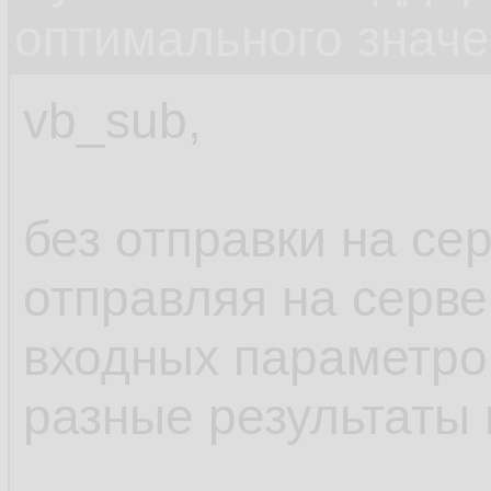
оптимального значе
vb_sub,
без отправки на сер
отправляя на серве
входных параметров
разные результаты 