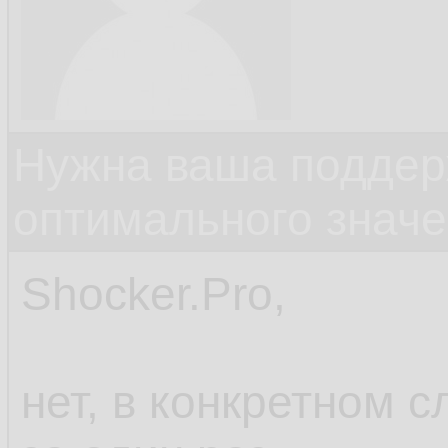
Нужна ваша поддер
оптимального значе
Shocker.Pro,
нет, в конкретном с