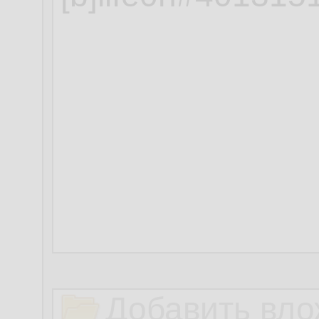
Добавить вло