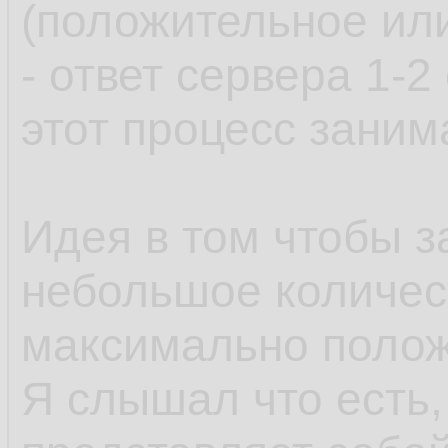
(положительное ил
- ответ сервера 1-
этот процесс заним
Идея в том чтобы з
небольшое количес
максимально полож
Я слышал что есть,