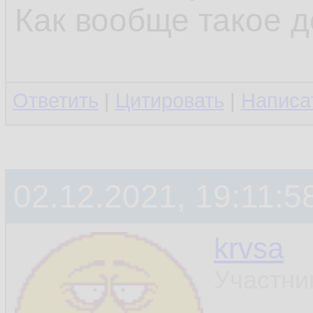
Как вообще такое 
Ответить
|
Цитировать
|
Написа
02.12.2021, 19:11:5
krvsa
Участни