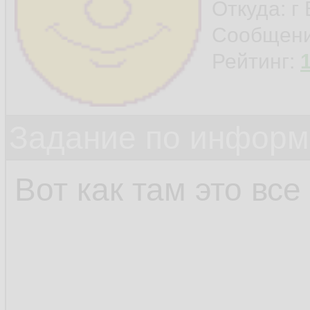
Откуда: г
Сообщен
Рейтинг:
Задание по информ
Вот как там это все 