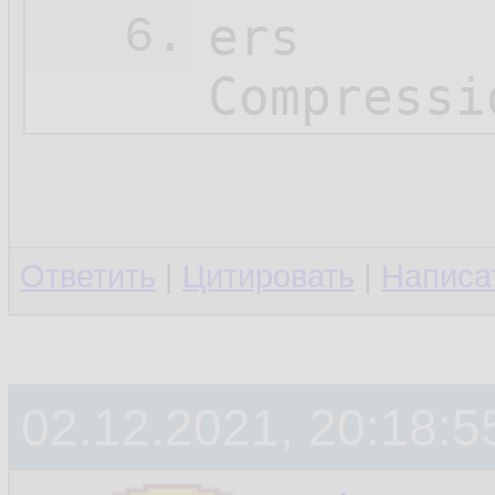
ers

6.
Compressi
Ответить
|
Цитировать
|
Написа
02.12.2021, 20:18:5