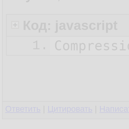
Код: javascript
Compressi
1.
Ответить
|
Цитировать
|
Написа