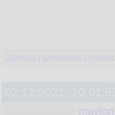
Ответить
|
Цитировать
|
Написа
02.12.2021, 20:01:5
mayton