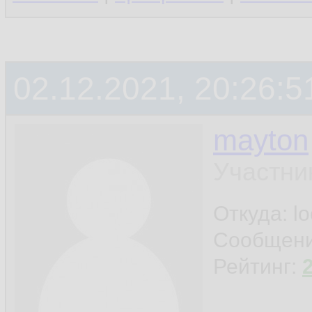
02.12.2021, 20:26:5
mayton
Участни
Откуда: l
Сообщен
Рейтинг: