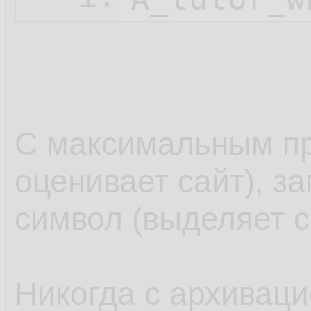
С максимальным пр
оценивает сайт), з
символ (выделяет с
Никогда с архиваци