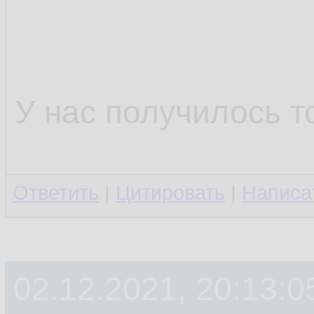
У нас получилось т
Ответить
|
Цитировать
|
Написа
02.12.2021, 20:13:0