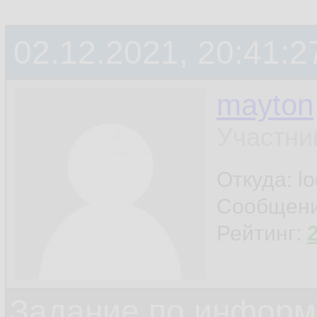
02.12.2021, 20:41:2
mayton
Участни
Откуда: l
Сообщен
Рейтинг:
Задание по информ