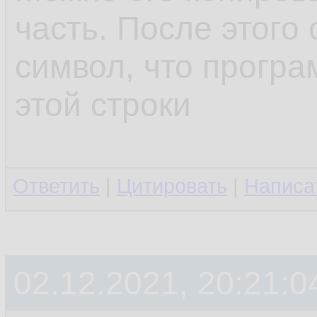
часть. После этого 
символ, что програ
этой строки
Ответить
|
Цитировать
|
Написа
02.12.2021, 20:21:0