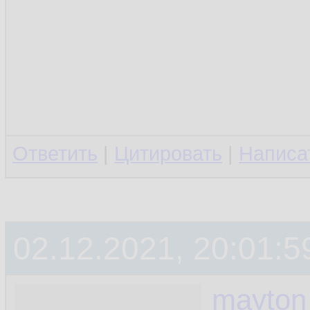
Ответить
|
Цитировать
|
Написа
02.12.2021, 20:01:5
mayton