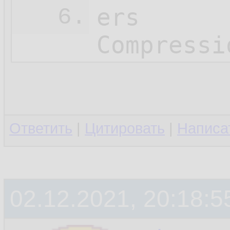
ers

6.
Compressi
Ответить
|
Цитировать
|
Написа
02.12.2021, 20:18:5