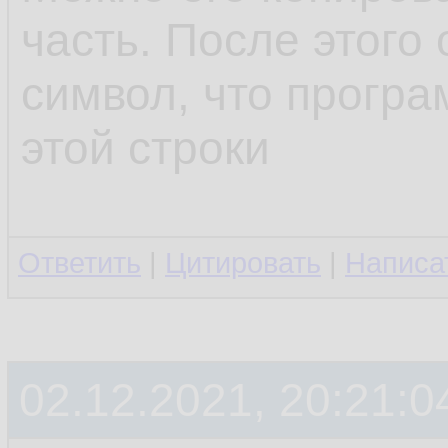
часть. После этого 
символ, что програ
этой строки
Ответить
|
Цитировать
|
Написа
02.12.2021, 20:21:0