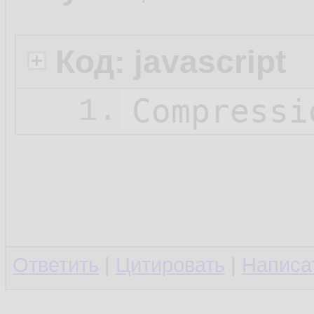
Код: javascript
Compressi
1.
Ответить
|
Цитировать
|
Написа