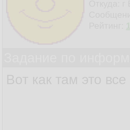
Откуда: г
Сообщен
Рейтинг:
Задание по информ
Вот как там это все 