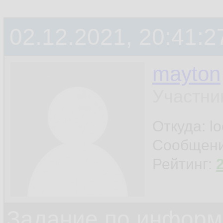
02.12.2021, 20:41:2
mayton
Участни
Откуда: l
Сообщен
Рейтинг:
Задание по информ