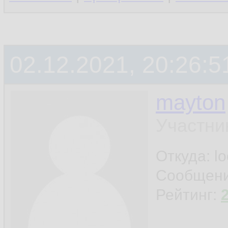
02.12.2021, 20:26:5
mayton
Участни
Откуда: l
Сообщен
Рейтинг: