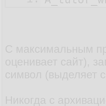
С максимальным пр
оценивает сайт), з
символ (выделяет с
Никогда с архиваци