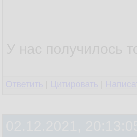
У нас получилось т
Ответить
|
Цитировать
|
Написа
02.12.2021, 20:13:0