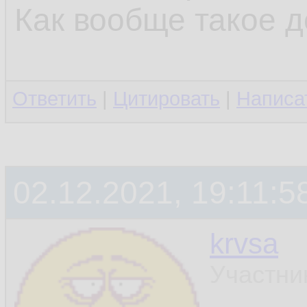
Как вообще такое 
Ответить
|
Цитировать
|
Написа
02.12.2021, 19:11:5
krvsa
Участни