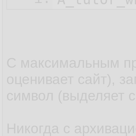
С максимальным пр
оценивает сайт), з
символ (выделяет с
Никогда с архиваци