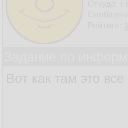
Откуда: г
Сообщен
Рейтинг:
Задание по информ
Вот как там это все 