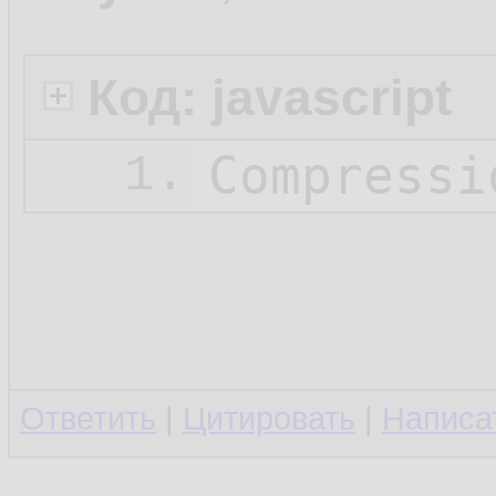
Код: javascript
Compressi
1.
Ответить
|
Цитировать
|
Написа