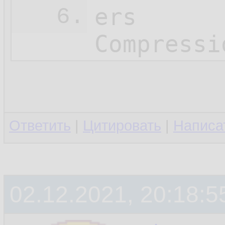
ers

6.
Compressi
Ответить
|
Цитировать
|
Написа
02.12.2021, 20:18:5