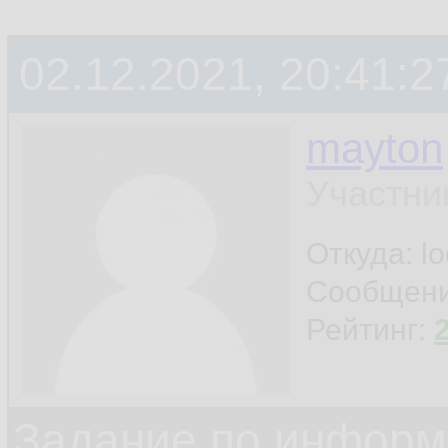
02.12.2021, 20:41:2
mayton
Участни
Откуда: l
Сообщен
Рейтинг:
Задание по информ