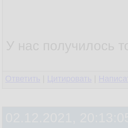
У нас получилось т
Ответить
|
Цитировать
|
Написа
02.12.2021, 20:13:0