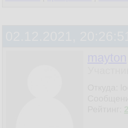
02.12.2021, 20:26:5
mayton
Участни
Откуда: l
Сообщен
Рейтинг: