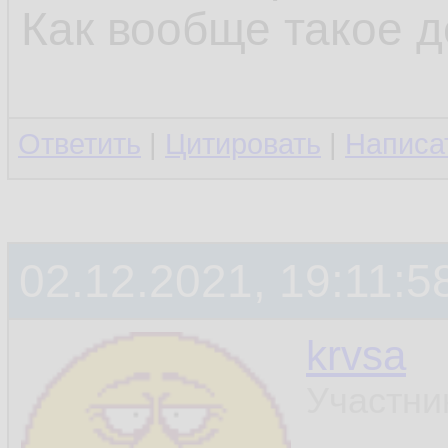
Как вообще такое 
Ответить
|
Цитировать
|
Написа
02.12.2021, 19:11:5
krvsa
Участни