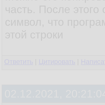
часть. После этого 
символ, что програ
этой строки
Ответить
|
Цитировать
|
Написа
02.12.2021, 20:21:0