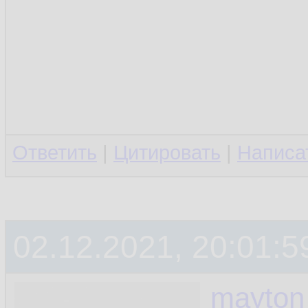
Ответить
|
Цитировать
|
Написа
02.12.2021, 20:01:5
mayton