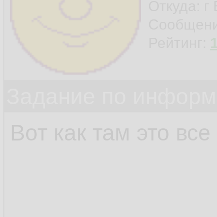
Откуда: г
Сообщен
Рейтинг:
Задание по информ
Вот как там это все 