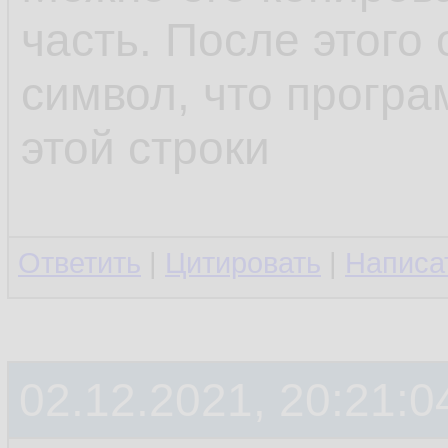
часть. После этого 
символ, что програ
этой строки
Ответить
|
Цитировать
|
Написа
02.12.2021, 20:21:0