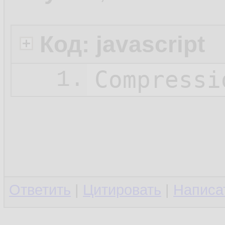
Код: javascript
Compressi
1.
Ответить
|
Цитировать
|
Написа