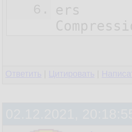
ers

6.
Compressi
Ответить
|
Цитировать
|
Написа
02.12.2021, 20:18:5