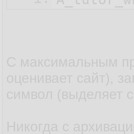
С максимальным пр
оценивает сайт), з
символ (выделяет с
Никогда с архиваци