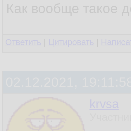
Как вообще такое 
Ответить
|
Цитировать
|
Написа
02.12.2021, 19:11:5
krvsa
Участни