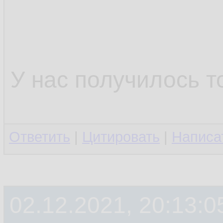
У нас получилось т
Ответить
|
Цитировать
|
Написа
02.12.2021, 20:13:0