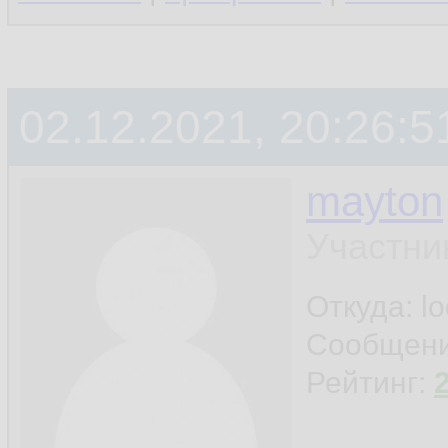
02.12.2021, 20:26:5
mayton
Участни
Откуда: l
Сообщен
Рейтинг: