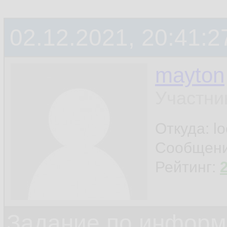
02.12.2021, 20:41:2
mayton
Участни
Откуда: l
Сообщен
Рейтинг:
Задание по информ