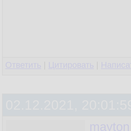
Ответить
|
Цитировать
|
Написа
02.12.2021, 20:01:5
mayton