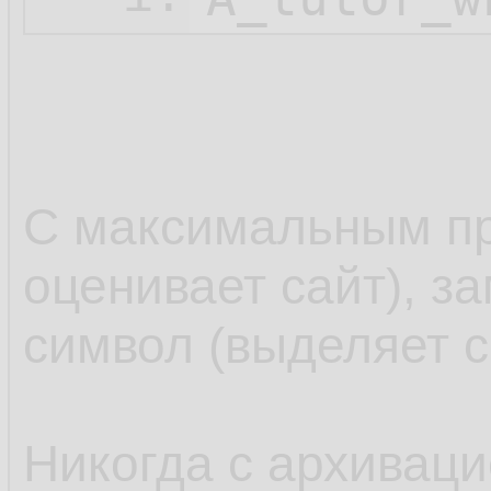
С максимальным пр
оценивает сайт), з
символ (выделяет с
Никогда с архиваци