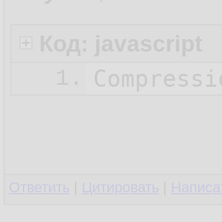
Код: javascript
Compressi
1.
Ответить
|
Цитировать
|
Написа