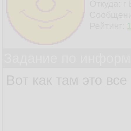
Откуда: г
Сообщен
Рейтинг:
Задание по информ
Вот как там это все 