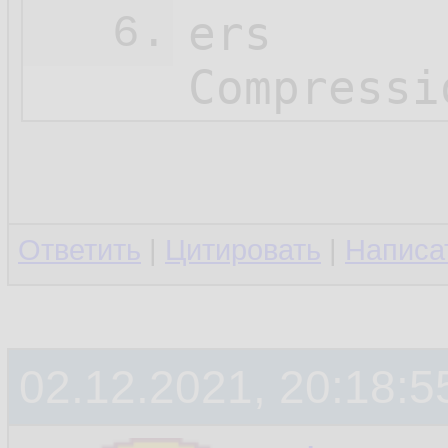
ers

6.
Compressi
Ответить
|
Цитировать
|
Написа
02.12.2021, 20:18:5