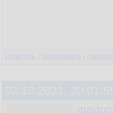
Ответить
|
Цитировать
|
Написа
02.12.2021, 20:01:5
mayton