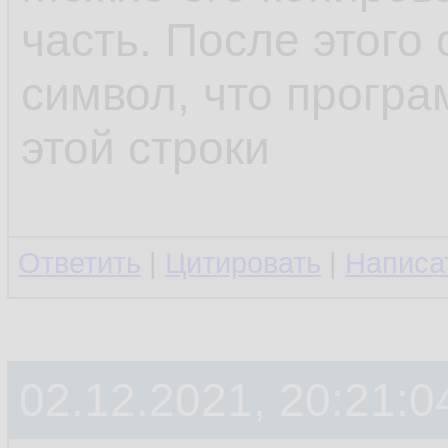
часть. После этого 
символ, что програ
этой строки
Ответить
|
Цитировать
|
Написа
02.12.2021, 20:21:0