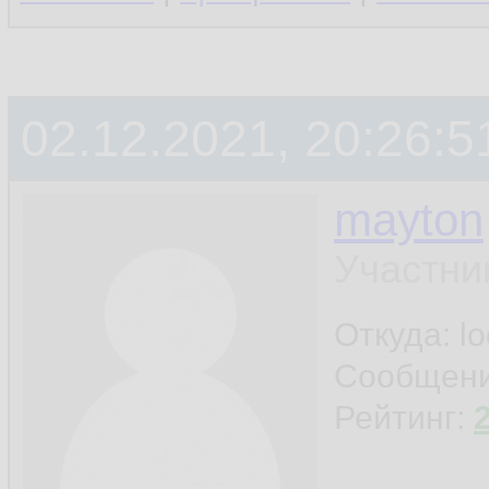
02.12.2021, 20:26:5
mayton
Участни
Откуда: l
Сообщен
Рейтинг: