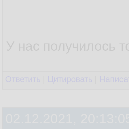
У нас получилось т
Ответить
|
Цитировать
|
Написа
02.12.2021, 20:13:0