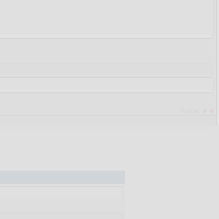
Рейтинг:
0
/
0