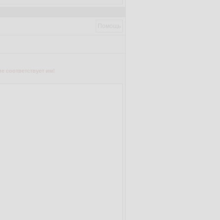
Помощь
е соответствует им!