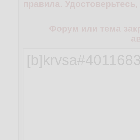
правила. Удостоверьтесь,
Форум или тема зак
а