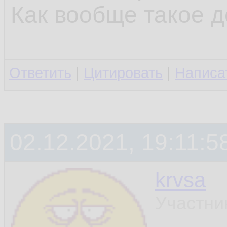
Как вообще такое 
Ответить
|
Цитировать
|
Написа
02.12.2021, 19:11:5
krvsa
Участни