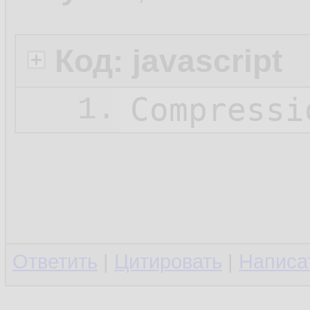
Код: javascript
Compressi
1.
Ответить
|
Цитировать
|
Написа