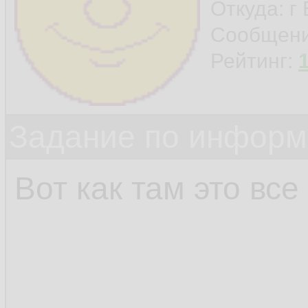
Откуда: г
Сообщен
Рейтинг:
Задание по информ
Вот как там это все 