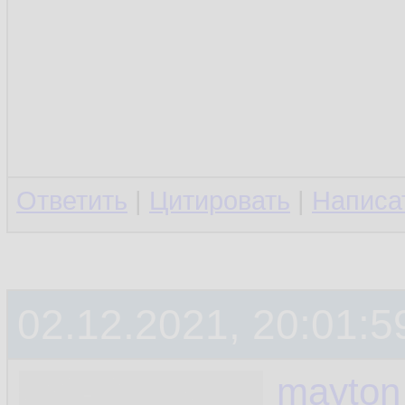
Ответить
|
Цитировать
|
Написа
02.12.2021, 20:01:5
mayton