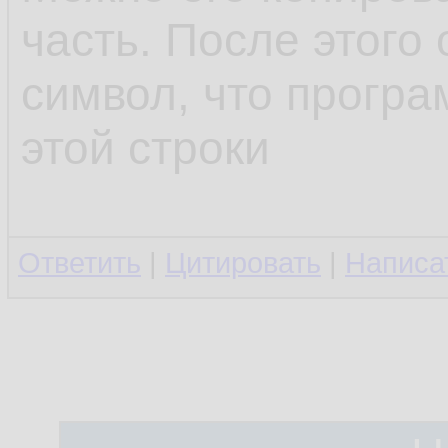
часть. После этого 
символ, что програ
этой строки
Ответить
|
Цитировать
|
Написа