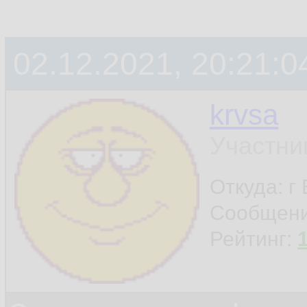
02.12.2021, 20:21:0
krvsa
Участни
Откуда: г
Сообщен
Рейтинг: