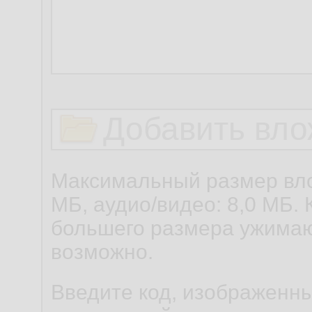
Добавить вло
Максимальный размер вло
МБ, аудио/видео: 8,0 МБ. 
большего размера ужимаю
возможно.
Введите код, изображенны