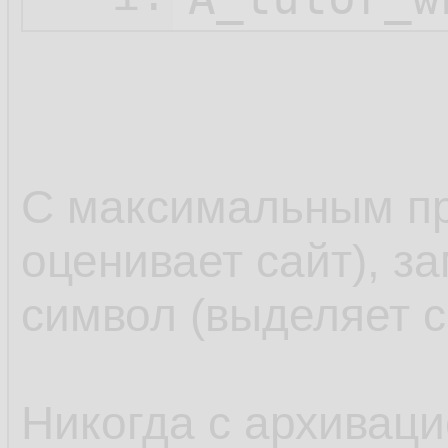
С максимальным пр
оценивает сайт), з
символ (выделяет с
Никогда с архиваци