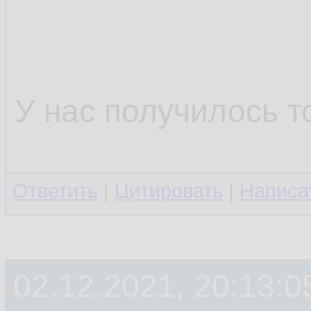
У нас получилось т
Ответить
|
Цитировать
|
Написа
02.12.2021, 20:13:0