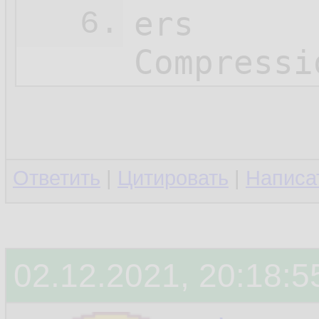
ers

6.
Compressi
Ответить
|
Цитировать
|
Написа
02.12.2021, 20:18:5