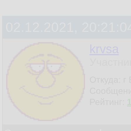
02.12.2021, 20:21:0
krvsa
Участни
Откуда: г
Сообщен
Рейтинг: