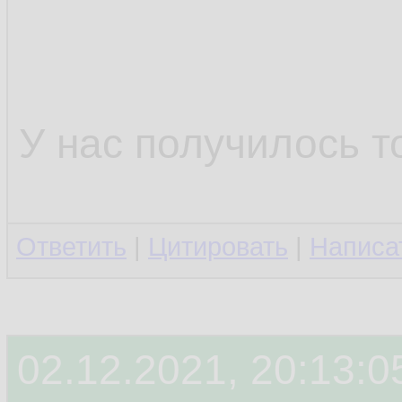
У нас получилось т
Ответить
|
Цитировать
|
Написа
02.12.2021, 20:13:0