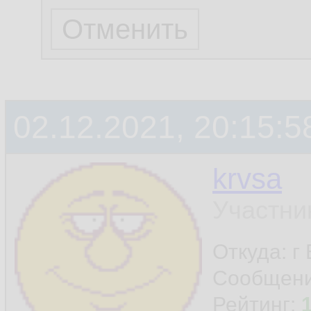
02.12.2021, 20:15:5
krvsa
Участни
Откуда: г
Сообщен
Рейтинг: