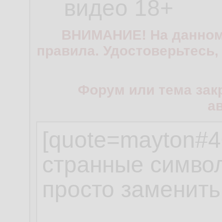
видео 18+
ВНИМАНИЕ! На данном
правила. Удостоверьтесь,
Форум или тема зак
а