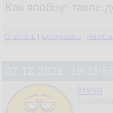
Как вообще такое 
Ответить
|
Цитировать
|
Написа
02.12.2021, 19:11:5
krvsa
Участни