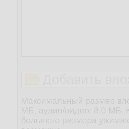
Добавить вло
Максимальный размер вло
МБ, аудио/видео: 8,0 МБ. 
большего размера ужимаю