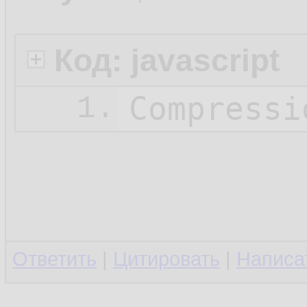
Код: javascript
Compressi
1.
Ответить
|
Цитировать
|
Написа