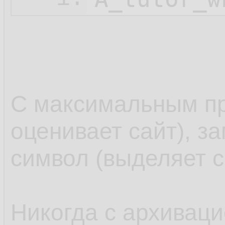
С максимальным пр
оценивает сайт), з
символ (выделяет с
Никогда с архиваци