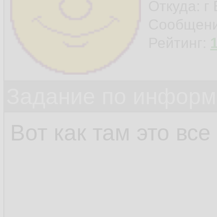
Откуда: г
Сообщен
Рейтинг:
Задание по информ
Вот как там это все 