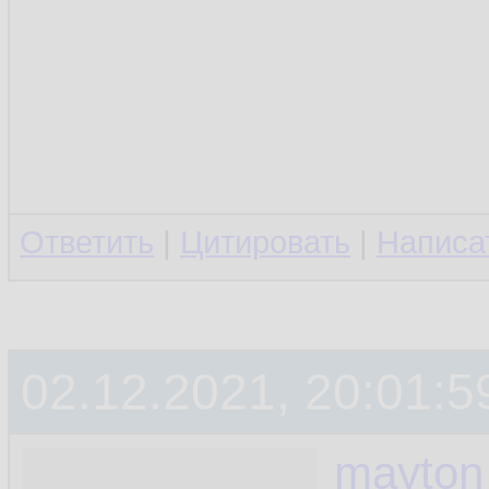
Ответить
|
Цитировать
|
Написа
02.12.2021, 20:01:5
mayton