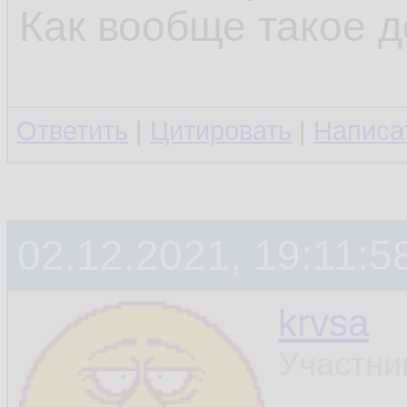
Как вообще такое 
Ответить
|
Цитировать
|
Написа
02.12.2021, 19:11:5
krvsa
Участни