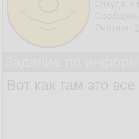
Откуда: г
Сообщен
Рейтинг:
Задание по информ
Вот как там это все 