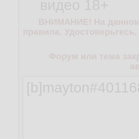
видео 18+
ВНИМАНИЕ! На данном
правила. Удостоверьтесь,
Форум или тема зак
а