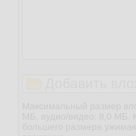
Добавить вло
Максимальный размер вло
МБ, аудио/видео: 8,0 МБ. 
большего размера ужимаю