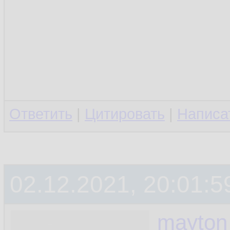
Ответить
|
Цитировать
|
Написа
02.12.2021, 20:01:5
mayton