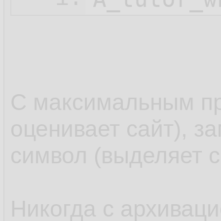
С максимальным пр
оценивает сайт), з
символ (выделяет с
Никогда с архиваци