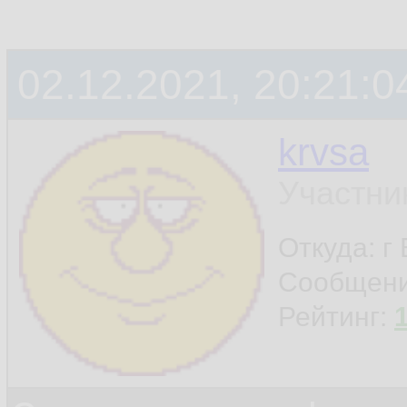
02.12.2021, 20:21:0
krvsa
Участни
Откуда: г
Сообщен
Рейтинг: