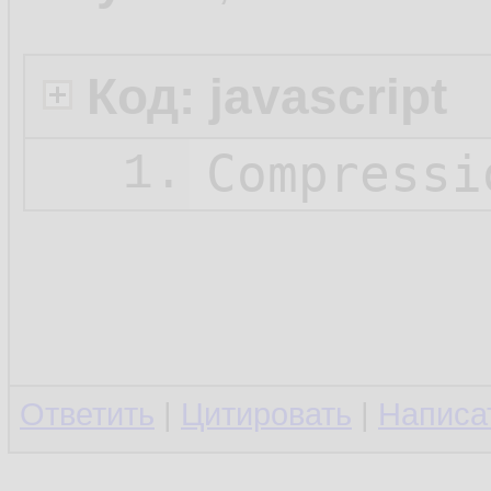
Код: javascript
Compressi
1.
Ответить
|
Цитировать
|
Написа