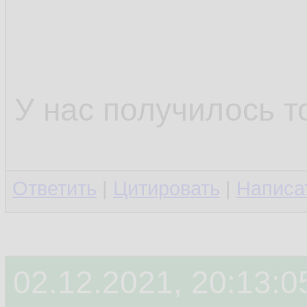
У нас получилось т
Ответить
|
Цитировать
|
Написа
02.12.2021, 20:13:0