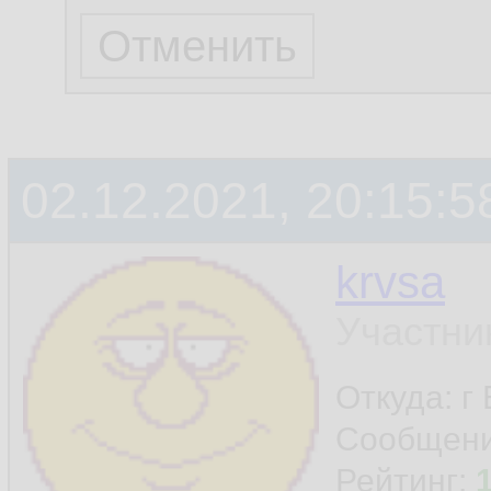
02.12.2021, 20:15:5
krvsa
Участни
Откуда: г
Сообщен
Рейтинг: