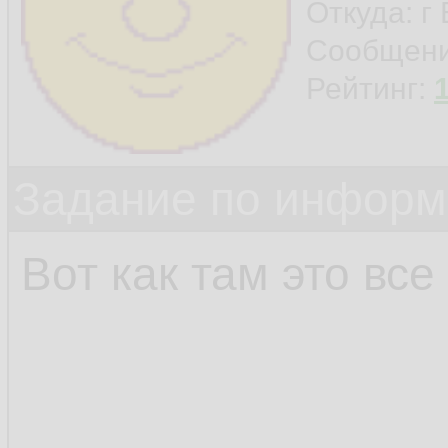
Откуда: г
Сообщен
Рейтинг:
Задание по информ
Вот как там это все 