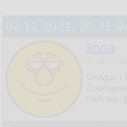
02.12.2021, 20:21:0
krvsa
Участни
Откуда: г
Сообщен
Рейтинг: