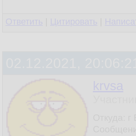
Ответить
|
Цитировать
|
Написа
02.12.2021, 20:06:2
krvsa
Участни
Откуда: г
Сообщен