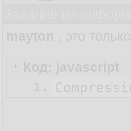
Задание по информ
mayton
, это только
Код: javascript
Compressi
1.