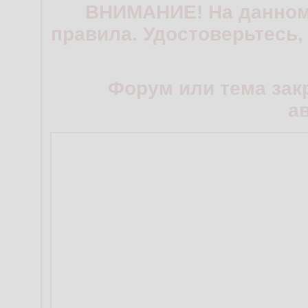
ВНИМАНИЕ! На данном
правила. Удостоверьтесь,
Форум или тема зак
а