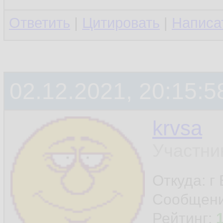
Ответить
|
Цитировать
|
Написа
02.12.2021, 20:15:5
krvsa
Участни
Откуда: г
Сообщен
Рейтинг: