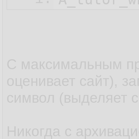
С максимальным пр
оценивает сайт), з
символ (выделяет с
Никогда с архиваци