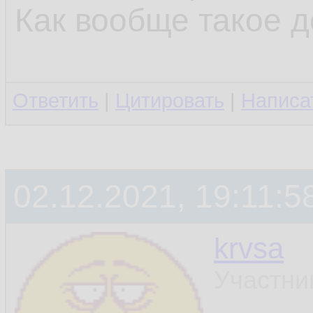
Как вообще такое 
Ответить
|
Цитировать
|
Написа
02.12.2021, 19:11:5
krvsa
Участни