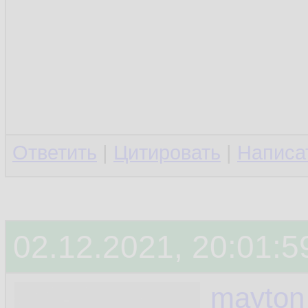
Ответить
|
Цитировать
|
Написа
02.12.2021, 20:01:5
mayton