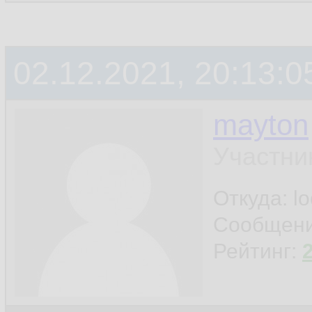
02.12.2021, 20:13:0
mayton
Участни
Откуда: l
Сообщен
Рейтинг: