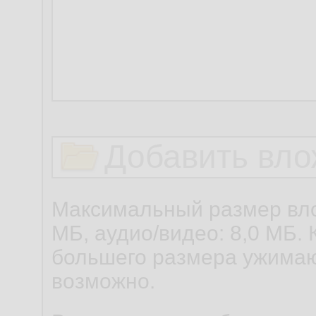
Добавить вло
Максимальный размер вло
МБ, аудио/видео: 8,0 МБ. 
большего размера ужимаю
возможно.