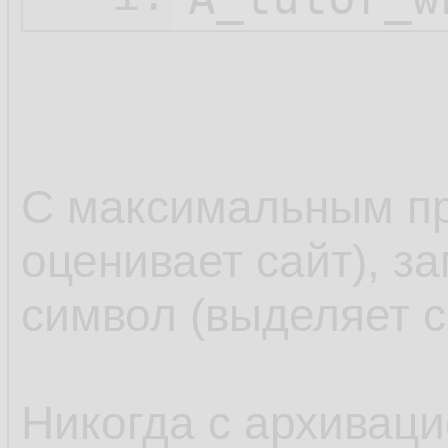
С максимальным пр
оценивает сайт), з
символ (выделяет с
Никогда с архиваци