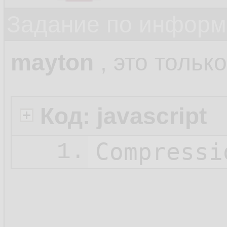
Задание по информ
mayton
, это только
Код: javascript
Compressi
1.