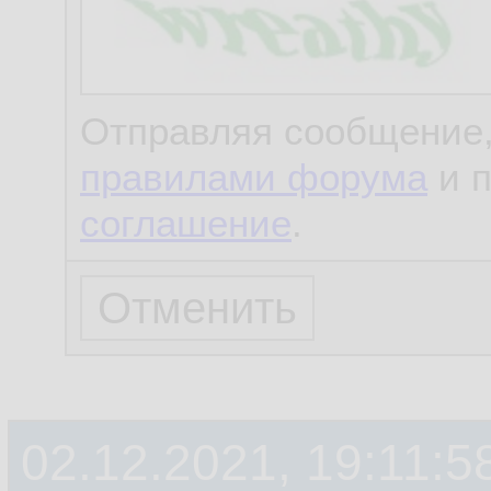
Отправляя сообщение,
правилами форума
и 
соглашение
.
02.12.2021, 19:11:5