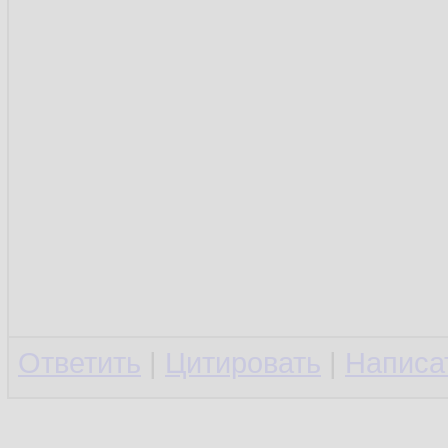
Ответить
|
Цитировать
|
Написа