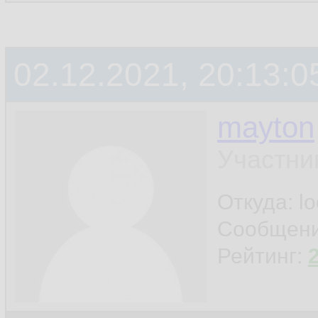
02.12.2021, 20:13:0
mayton
Участни
Откуда: l
Сообщен
Рейтинг: