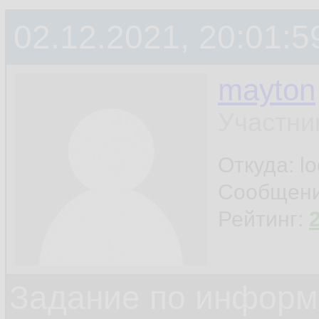
02.12.2021, 20:01:5
mayton
Участни
Откуда: l
Сообщен
Рейтинг:
Задание по информ