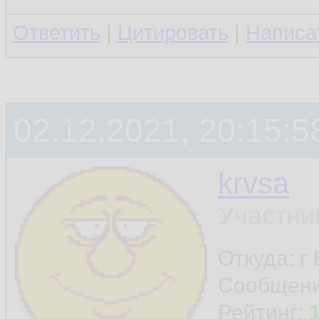
Ответить
|
Цитировать
|
Написа
02.12.2021, 20:15:5
krvsa
Участни
Откуда: г
Сообщен
Рейтинг: