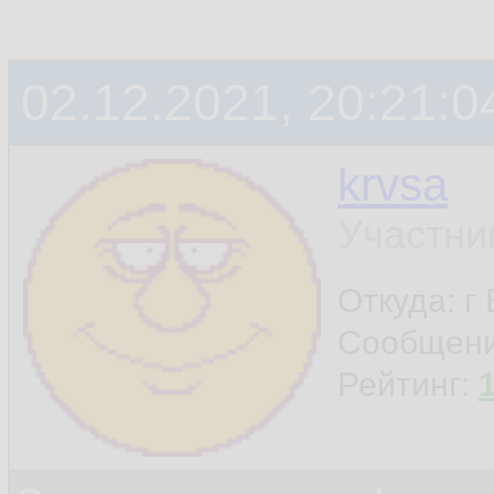
02.12.2021, 20:21:0
krvsa
Участни
Откуда: г
Сообщен
Рейтинг: