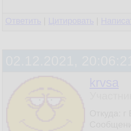
Ответить
|
Цитировать
|
Написа
02.12.2021, 20:06:2
krvsa
Участни
Откуда: г
Сообщен