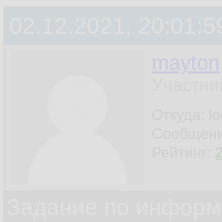
02.12.2021, 20:01:5
mayton
Участни
Откуда: l
Сообщен
Рейтинг:
Задание по информ