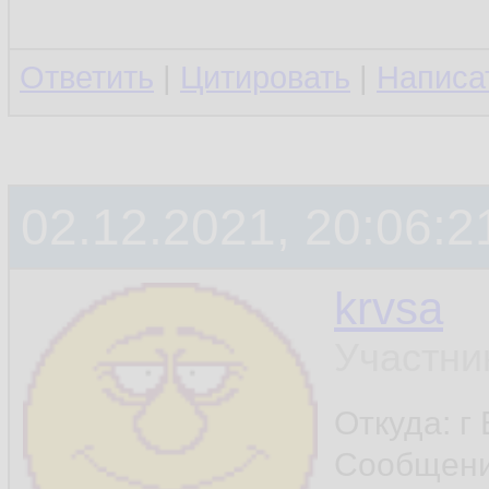
Ответить
|
Цитировать
|
Написа
02.12.2021, 20:06:2
krvsa
Участни
Откуда: г
Сообщен