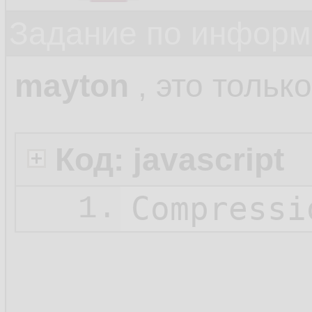
Задание по информ
mayton
, это только
Код: javascript
Compressi
1.