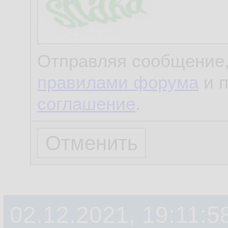
Отправляя сообщение,
правилами форума
и 
соглашение
.
02.12.2021, 19:11:5