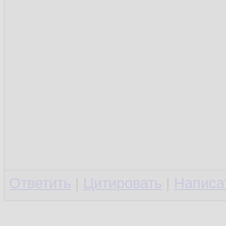
Ответить
|
Цитировать
|
Написа