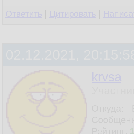
Ответить
|
Цитировать
|
Написа
02.12.2021, 20:15:5
krvsa
Участни
Откуда: г
Сообщен
Рейтинг: