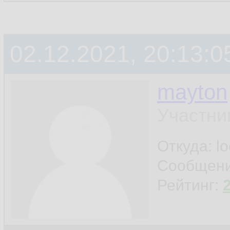
02.12.2021, 20:13:0
mayton
Участни
Откуда: l
Сообщен
Рейтинг: