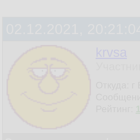
02.12.2021, 20:21:0
krvsa
Участни
Откуда: г
Сообщен
Рейтинг: