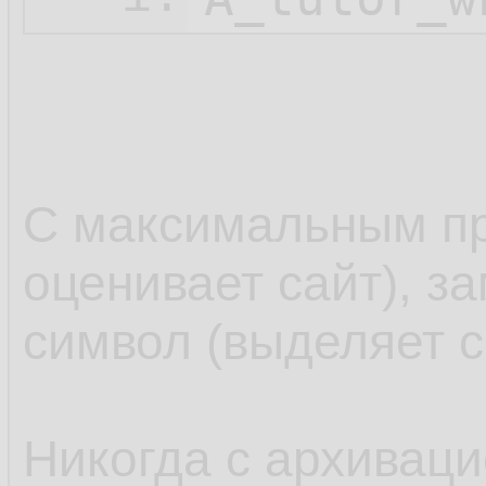
С максимальным пр
оценивает сайт), з
символ (выделяет с
Никогда с архиваци