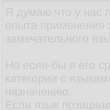
Я думаю что у нас 
опыта применения э
замечательного язы
Но если-бы я его ср
категории с языкам
назначению.
Если язык позицини