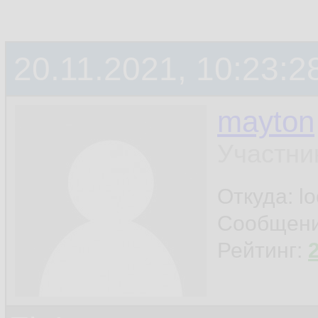
20.11.2021, 10:23:2
mayton
Участни
Откуда: l
Сообщен
Рейтинг: