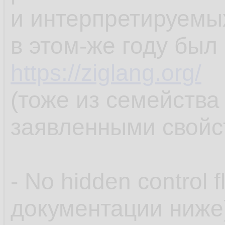
и интерпретируемых
в этом-же году был
https://ziglang.org/
(тоже из семейства
заявленными свойс
- No hidden control 
документации ниже