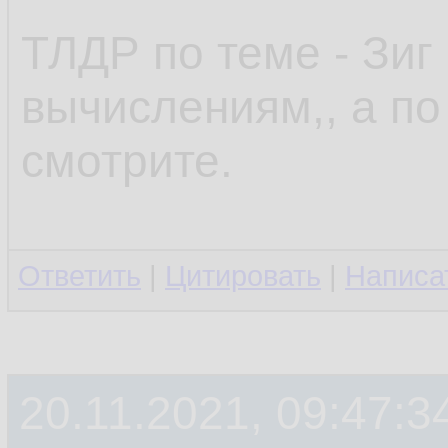
ТЛДР по теме - Зиг
вычислениям,, а по
смотрите.
Ответить
|
Цитировать
|
Написа
20.11.2021, 09:47:3