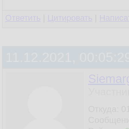
Ответить
|
Цитировать
|
Написа
11.12.2021, 00:05:2
Siemar
Участни
Откуда: 0
Сообщен