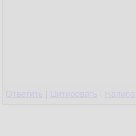
Ответить
|
Цитировать
|
Написа