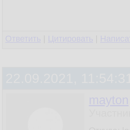
Ответить
|
Цитировать
|
Написа
22.09.2021, 11:54:3
mayton
Участни