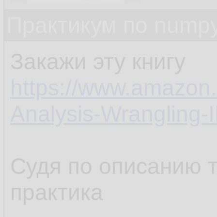
Практикум по nump
Закажи эту книгу
https://www.amazon
Analysis-Wrangling
Судя по описанию 
практика