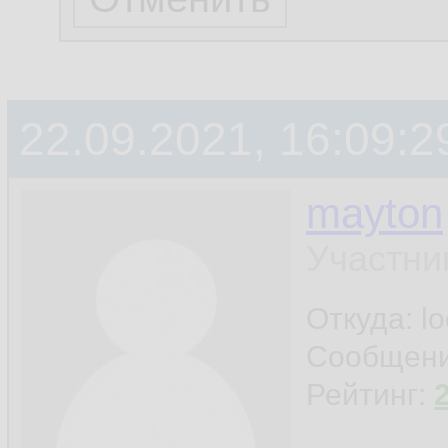
22.09.2021, 16:09:2
mayton
Участни
Откуда: l
Сообщен
Рейтинг: