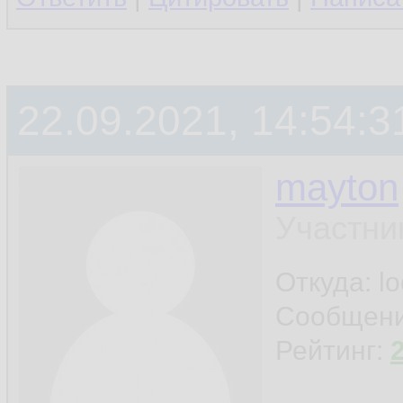
22.09.2021, 14:54:3
mayton
Участни
Откуда: l
Сообщен
Рейтинг: