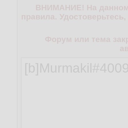
ВНИМАНИЕ! На данном
правила. Удостоверьтесь,
Форум или тема зак
а