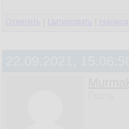
Ответить
|
Цитировать
|
Написа
22.09.2021, 15:06:5
Murmak
Гость