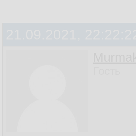
21.09.2021, 22:22:2
Murmak
Гость