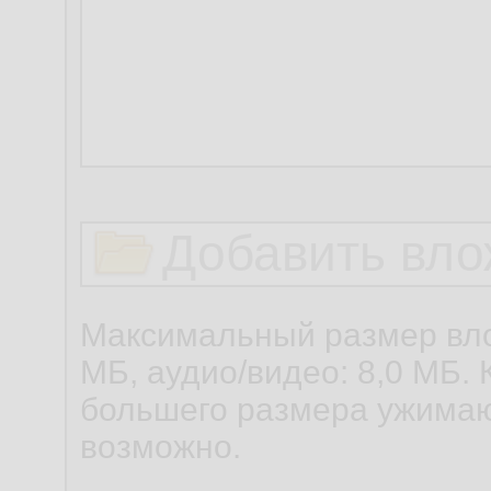
Добавить вло
Максимальный размер вло
МБ, аудио/видео: 8,0 МБ. 
большего размера ужимаю
возможно.