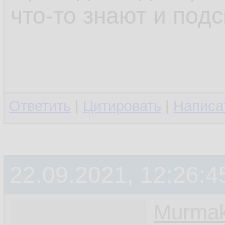
что-то знают и подс
Ответить
|
Цитировать
|
Написа
22.09.2021, 12:26:4
Murmak