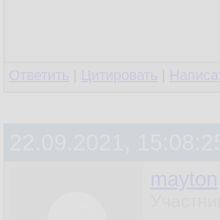
Ответить
|
Цитировать
|
Написа
22.09.2021, 15:08:2
mayton
Участни