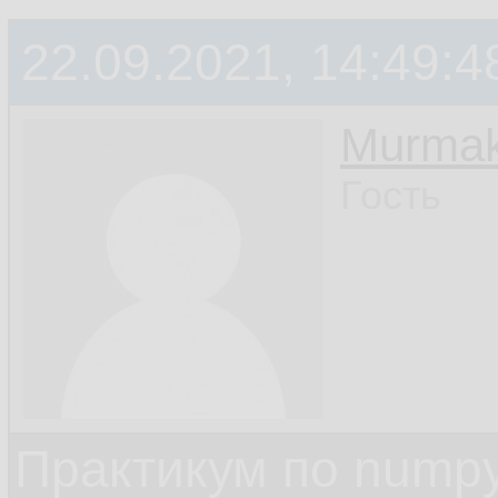
22.09.2021, 14:49:4
Murmak
Гость
Практикум по nump