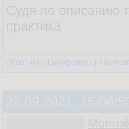
Судя по описанию 
практика
Ответить
|
Цитировать
|
Написа
22.09.2021, 15:06:5
Murmak