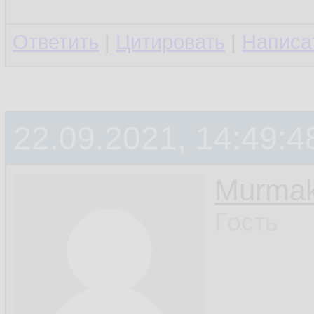
Ответить
|
Цитировать
|
Написа
22.09.2021, 14:49:4
Murmak
Гость