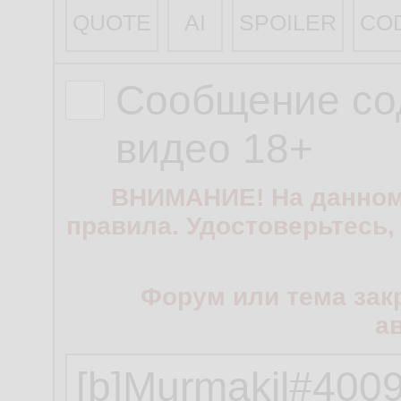
QUOTE
AI
SPOILER
CO
Сообщение со
видео 18+
ВНИМАНИЕ! На данном
правила. Удостоверьтесь,
Форум или тема зак
а