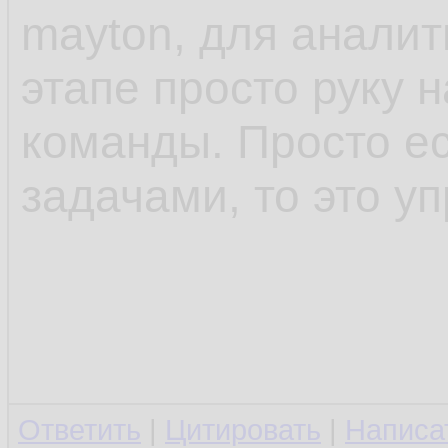
mayton, для аналит
этапе просто руку 
команды. Просто ес
задачами, то это у
Ответить
|
Цитировать
|
Написа