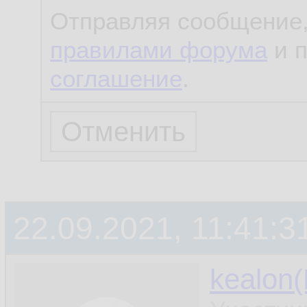
Отправляя сообщение,
правилами форума
и 
соглашение
.
22.09.2021, 11:41:3
kealon(