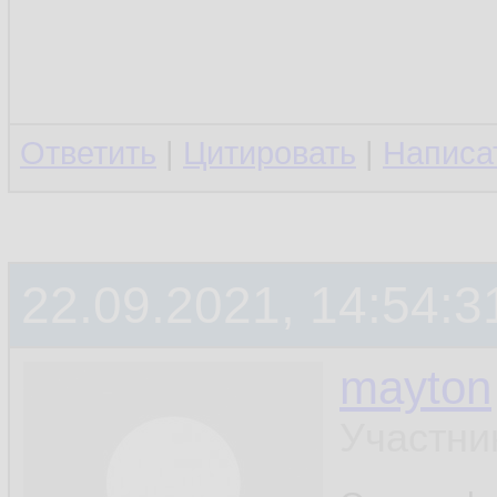
Ответить
|
Цитировать
|
Написа
22.09.2021, 14:54:3
mayton
Участни