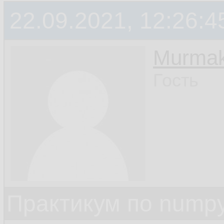
22.09.2021, 12:26:4
Murmak
Гость
Практикум по nump