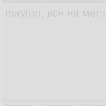
mayton, все на мес