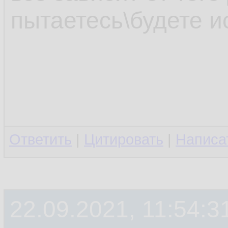
пытаетесь\будете и
Ответить
|
Цитировать
|
Написа
22.09.2021, 11:54:3