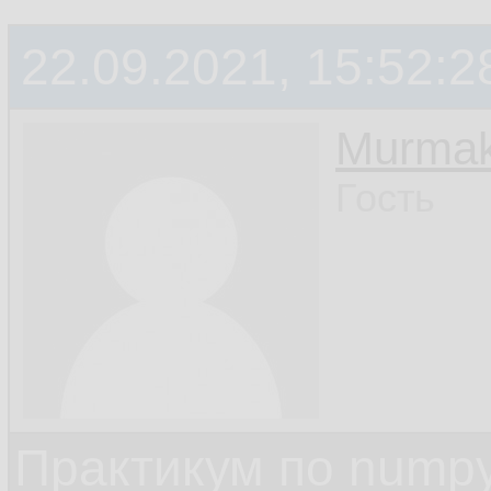
22.09.2021, 15:52:2
Murmak
Гость
Практикум по nump