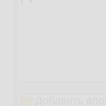
Добавить вло