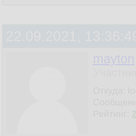
22.09.2021, 13:36:4
mayton
Участни
Откуда: l
Сообщен
Рейтинг: