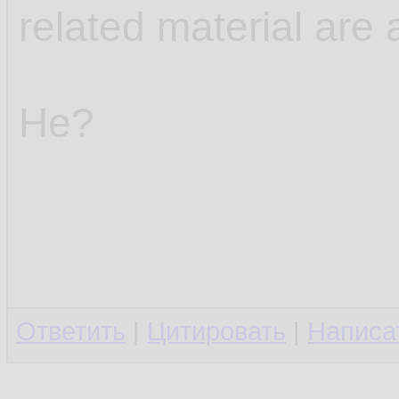
related material are 
Не?
Ответить
|
Цитировать
|
Написа