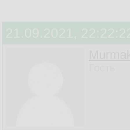
21.09.2021, 22:22:2
Murmak
Гость