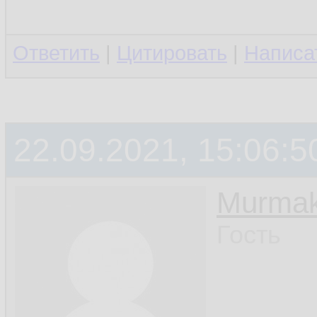
Ответить
|
Цитировать
|
Написа
22.09.2021, 15:06:5
Murmak
Гость