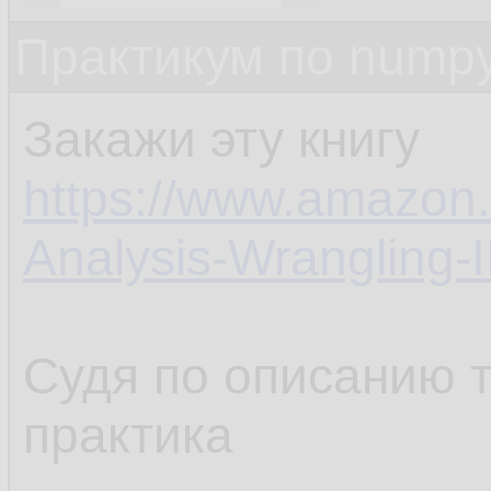
Практикум по nump
Закажи эту книгу
https://www.amazon
Analysis-Wrangling
Судя по описанию 
практика