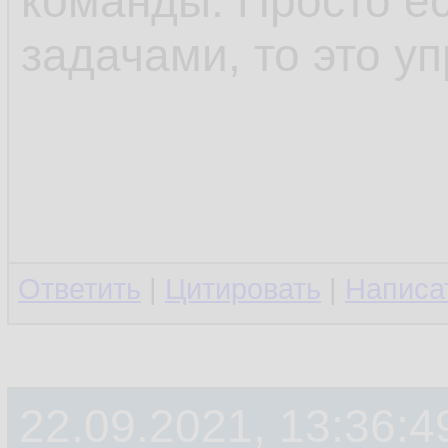
команды. Просто ес
задачами, то это у
Ответить
|
Цитировать
|
Написа
22.09.2021, 13:36:4