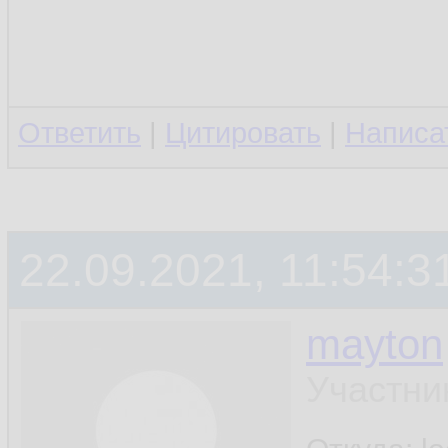
Ответить
|
Цитировать
|
Написа
22.09.2021, 11:54:3
mayton
Участни