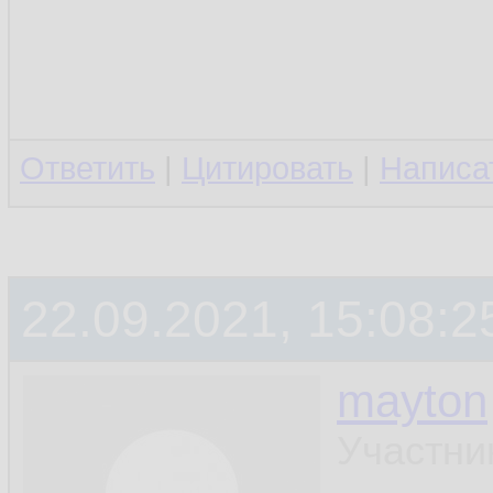
Ответить
|
Цитировать
|
Написа
22.09.2021, 15:08:2
mayton
Участни