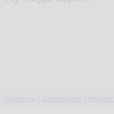
Ответить
|
Цитировать
|
Написа