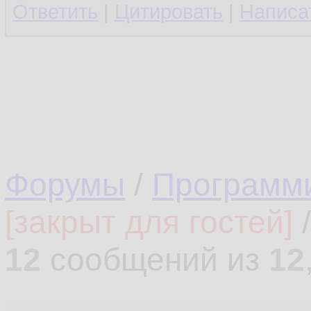
Ответить
|
Цитировать
|
Написа
Форумы
/
Программ
[закрыт для гостей]
12
сообщений из
12