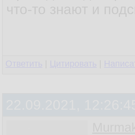
что-то знают и подс
Ответить
|
Цитировать
|
Написа
22.09.2021, 12:26:4
Murmak