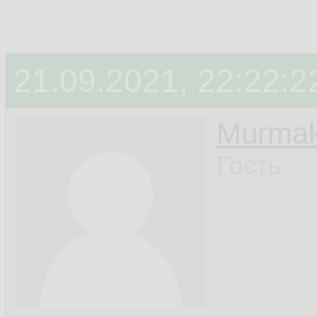
21.09.2021, 22:22:2
Murmak
Гость