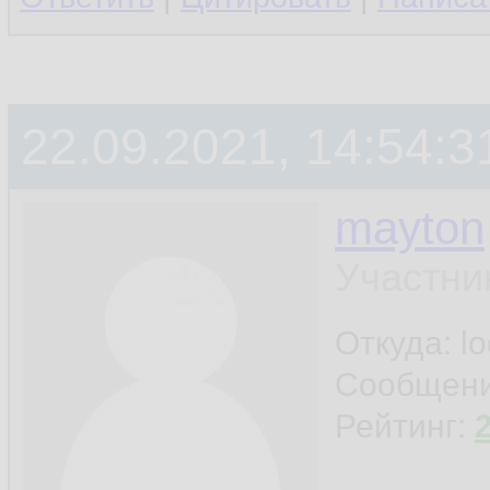
22.09.2021, 14:54:3
mayton
Участни
Откуда: l
Сообщен
Рейтинг: