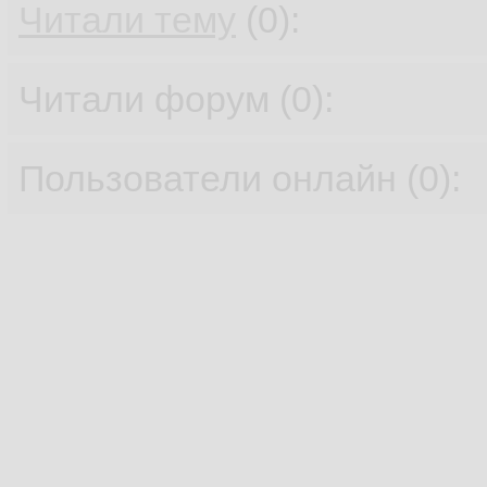
Читали тему
(0):
Читали форум (0):
Пользователи онлайн (0):