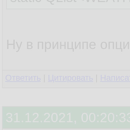
Ну в принципе опци
Ответить
|
Цитировать
|
Написа
31.12.2021, 00:20:3