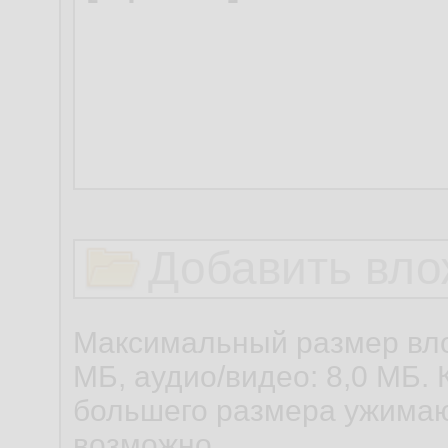
Добавить вло
Максимальный размер вло
МБ, аудио/видео: 8,0 МБ. 
большего размера ужимаю
возможно.