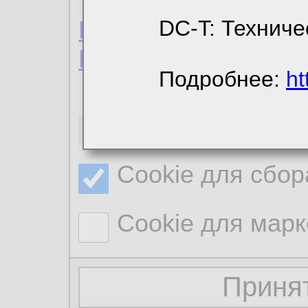
Пользовательское 
DC-T: Техниче
Политика конфиде
Подробнее:
ht
Необходимые co
Cookie для сбор
Cookie для марк