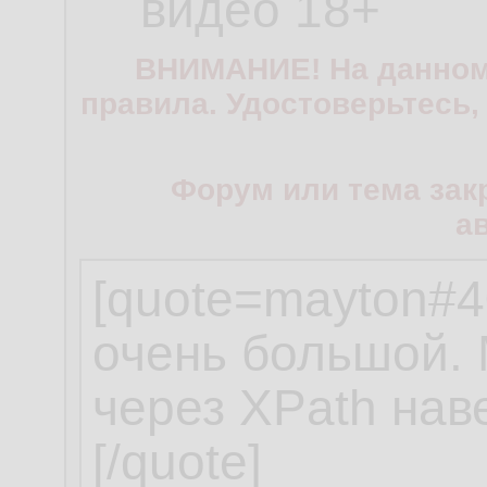
видео 18+
ВНИМАНИЕ! На данном
правила. Удостоверьтесь,
Форум или тема зак
а