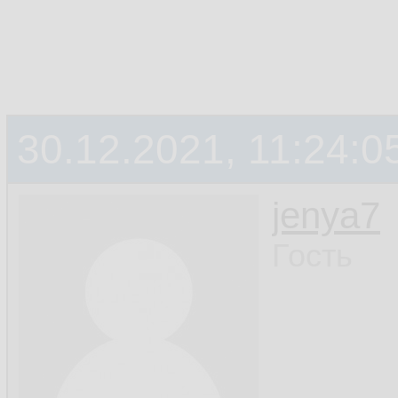
30.12.2021, 11:24:0
jenya7
Гость