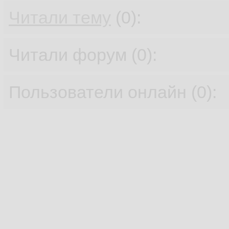
Читали тему
(0):
Читали форум (0):
Пользователи онлайн (0):