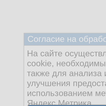
Согласие на обраб
На сайте осуществ
cookie, необходимы
также для анализа 
улучшения предост
использованием ме
Яндекс.Метрика.