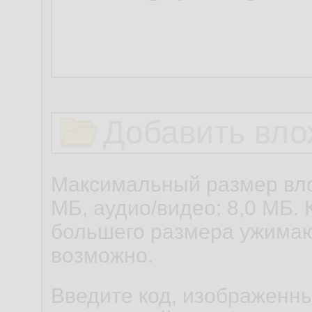
Добавить вло
Максимальный размер вло
МБ, аудио/видео: 8,0 МБ. 
большего размера ужимаю
возможно.
Введите код, изображенны