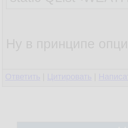
Ну в принципе опци
Ответить
|
Цитировать
|
Написа