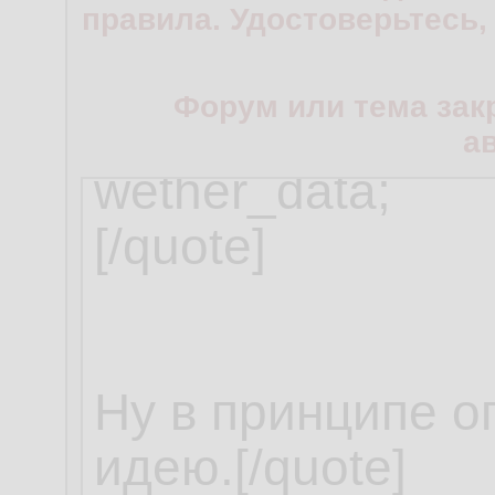
правила. Удостоверьтесь,
Форум или тема зак
а