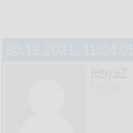
30.12.2021, 11:24:0
jenya7
Гость