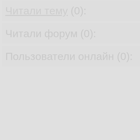
Читали тему
(0):
Читали форум (0):
Пользователи онлайн (0):