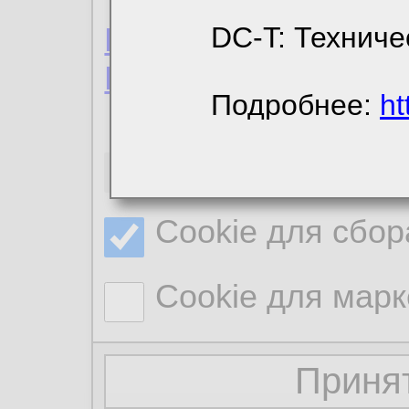
Пользовательское 
DC-T: Техниче
Политика конфиде
Подробнее:
ht
Необходимые co
Cookie для сбор
Cookie для марк