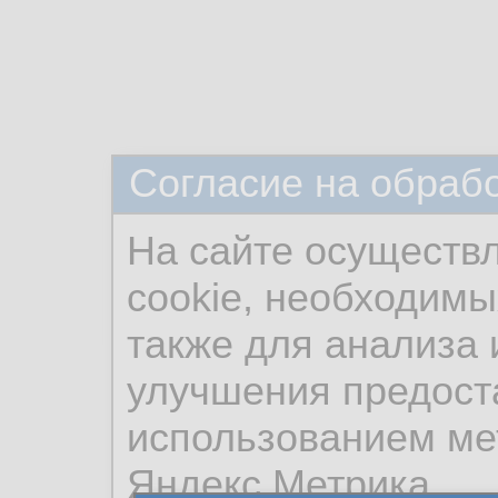
Согласие на обраб
На сайте осуществ
cookie, необходимы
также для анализа 
улучшения предост
использованием ме
Яндекс.Метрика.