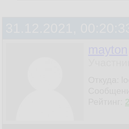
31.12.2021, 00:20:3
mayton
Участни
Откуда: l
Сообщен
Рейтинг: