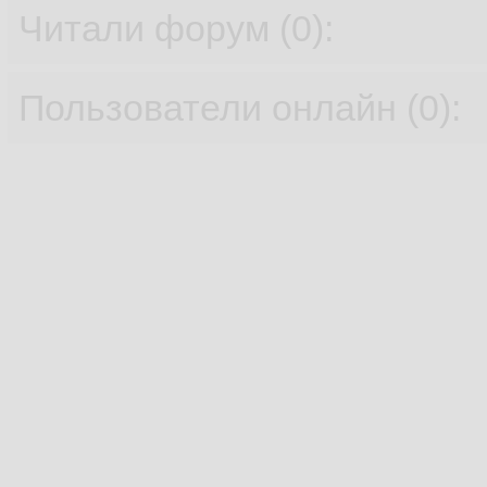
Читали форум (0):
Пользователи онлайн (0):