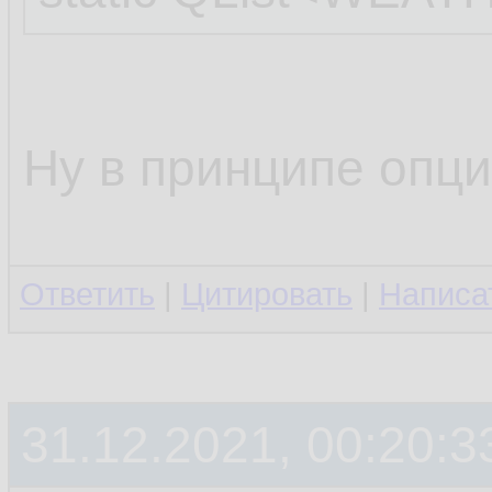
Ну в принципе опци
Ответить
|
Цитировать
|
Написа
31.12.2021, 00:20:3