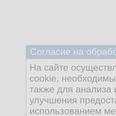
Согласие на обраб
На сайте осуществ
cookie, необходимы
также для анализа 
улучшения предост
использованием ме