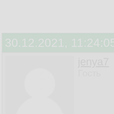
30.12.2021, 11:24:0
jenya7
Гость