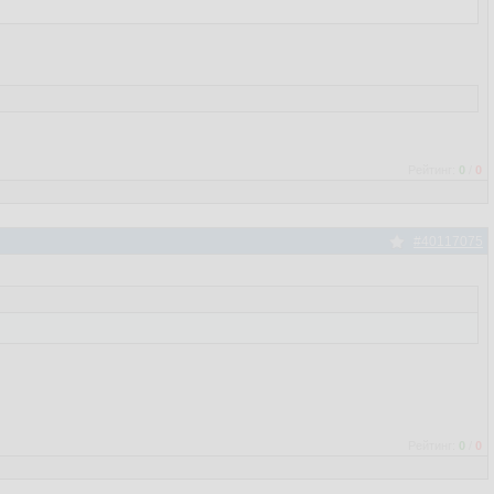
Рейтинг:
0
/
0
#40117075
Рейтинг:
0
/
0