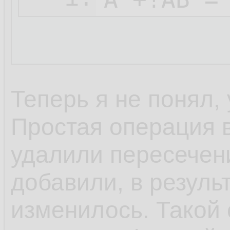
Теперь я не понял,
Простая операция 
удалили пересечени
добавили, в резуль
изменилось. Такой