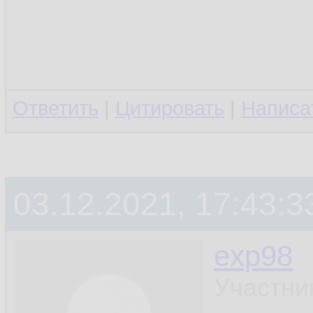
Ответить
|
Цитировать
|
Написа
03.12.2021, 17:43:3
exp98
Участни