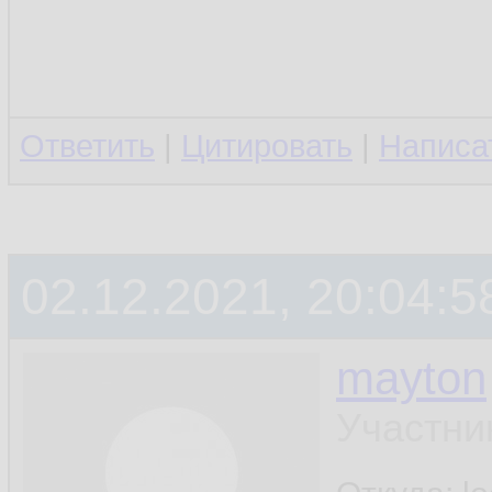
Ответить
|
Цитировать
|
Написа
02.12.2021, 20:04:5
mayton
Участни