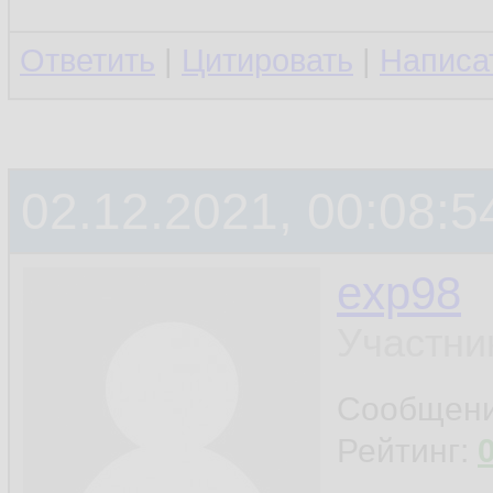
Ответить
|
Цитировать
|
Написа
02.12.2021, 00:08:5
exp98
Участни
Сообщен
Рейтинг: