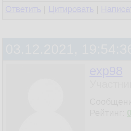
Ответить
|
Цитировать
|
Написа
03.12.2021, 19:54:3
exp98
Участни
Сообщен
Рейтинг: