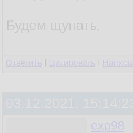
Будем щупать.
Ответить
|
Цитировать
|
Написа
03.12.2021, 15:14:2
exp98