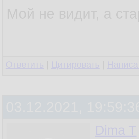
Мой не видит, а ста
Ответить
|
Цитировать
|
Написа
03.12.2021, 19:59:3
Dima T