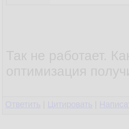
Так не работает. К
оптимизация получ
Ответить
|
Цитировать
|
Написа