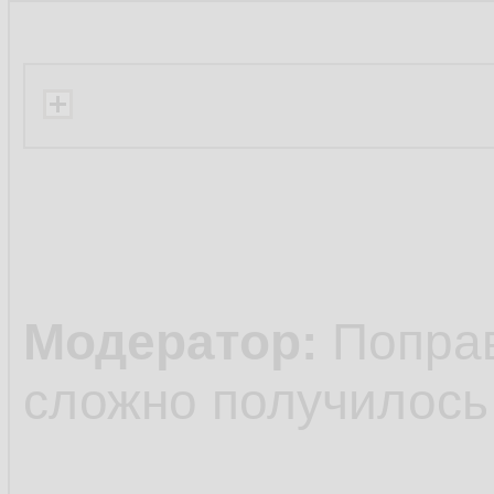
Модератор:
Поправи
сложно получилось