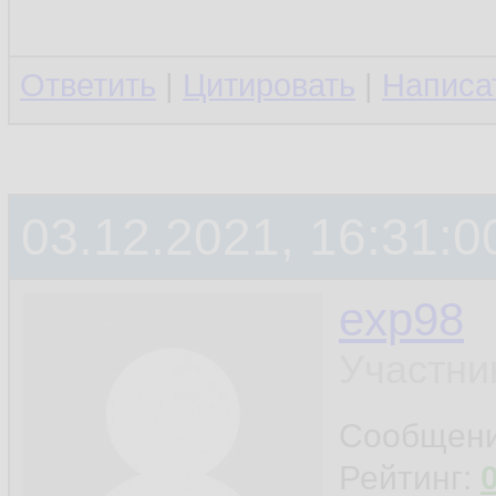
Ответить
|
Цитировать
|
Написа
03.12.2021, 16:31:0
exp98
Участни
Сообщен
Рейтинг: