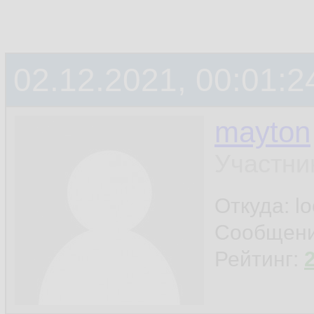
02.12.2021, 00:01:2
mayton
Участни
Откуда: l
Сообщен
Рейтинг: