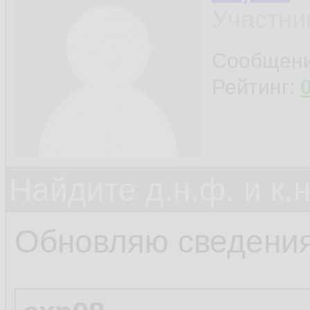
Участни
Сообщен
Рейтинг:
Найдите д.н.ф. и к.н
Обновляю сведения