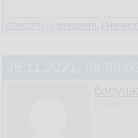
Ответить
|
Цитировать
|
Написа
26.11.2021, 09:39:0
бабушк
Гость