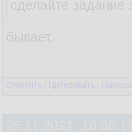
сделайте задание 
бывает.
Ответить
|
Цитировать
|
Написа
25.11.2021, 16:36:1