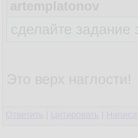
artemplatonov
сделайте задание 
Это верх наглости!
Ответить
|
Цитировать
|
Написа