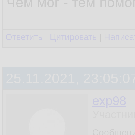
Чем мог - тем помог
Ответить
|
Цитировать
|
Написа
25.11.2021, 23:05:0
exp98
Участни
Сообщен