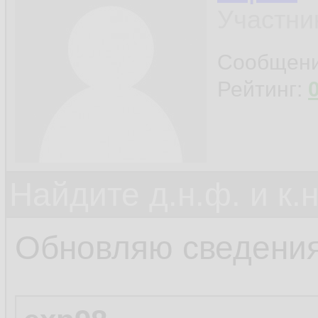
Участни
Сообщен
Рейтинг:
Найдите д.н.ф. и к.н
Обновляю сведения