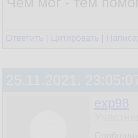
Чем мог - тем помог
Ответить
|
Цитировать
|
Написа
25.11.2021, 23:05:0
exp98
Участни
Сообщен