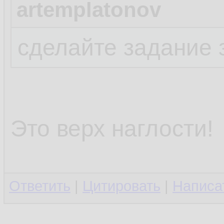
artemplatonov
сделайте задание 
Это верх наглости!
Ответить
|
Цитировать
|
Написа