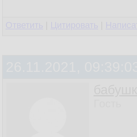
Ответить
|
Цитировать
|
Написа
26.11.2021, 09:39:0
бабушк
Гость