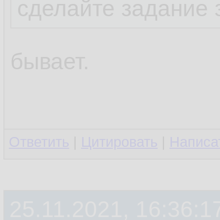
сделайте задание 
бывает.
Ответить
|
Цитировать
|
Написа
25.11.2021, 16:36:1