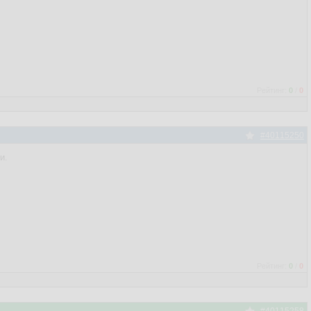
Рейтинг:
0
/
0
#40115250
и.
Рейтинг:
0
/
0