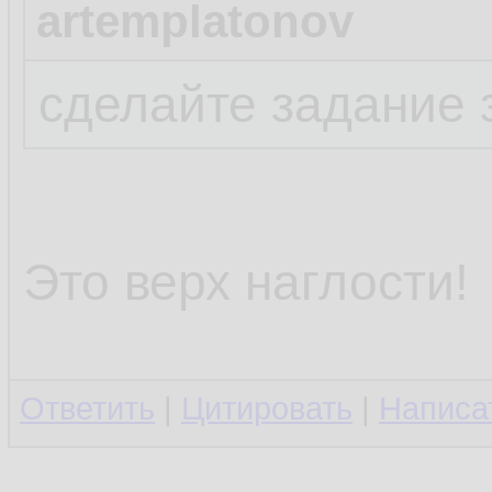
artemplatonov
сделайте задание 
Это верх наглости!
Ответить
|
Цитировать
|
Написа