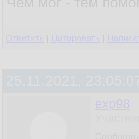
Чем мог - тем помог
Ответить
|
Цитировать
|
Написа
25.11.2021, 23:05:0
exp98
Участни
Сообщен