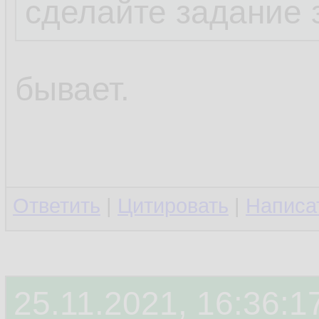
сделайте задание 
бывает.
Ответить
|
Цитировать
|
Написа
25.11.2021, 16:36:1