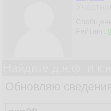
Участни
Сообщен
Рейтинг:
Найдите д.н.ф. и к.н
Обновляю сведения