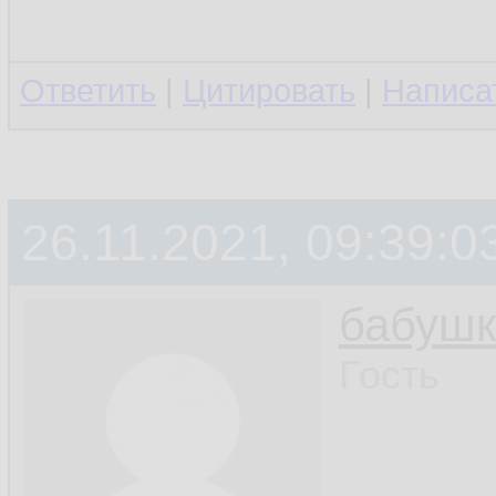
Ответить
|
Цитировать
|
Написа
26.11.2021, 09:39:0
бабушк
Гость