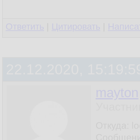
Ответить
|
Цитировать
|
Написа
22.12.2020, 15:19:5
mayton
Участни
Откуда: l
Сообщен