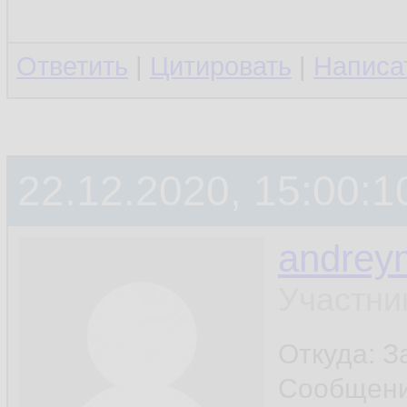
Ответить
|
Цитировать
|
Написа
22.12.2020, 15:00:1
andrey
Участни
Откуда: 
Сообщен