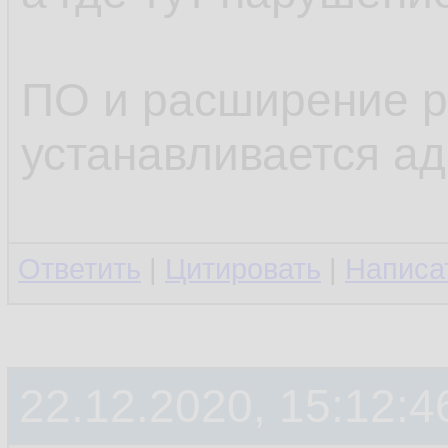
ПО и расширение р
устанавливается а
Ответить
|
Цитировать
|
Написа
22.12.2020, 15:12:4