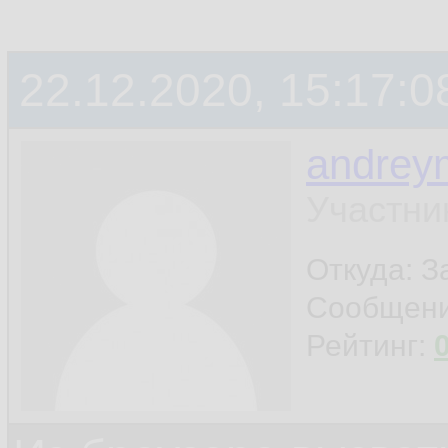
22.12.2020, 15:17:0
andrey
Участни
Откуда: 
Сообщен
Рейтинг: