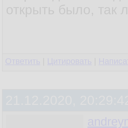
открыть было, так л
Ответить
|
Цитировать
|
Написа
21.12.2020, 20:29:4
andrey