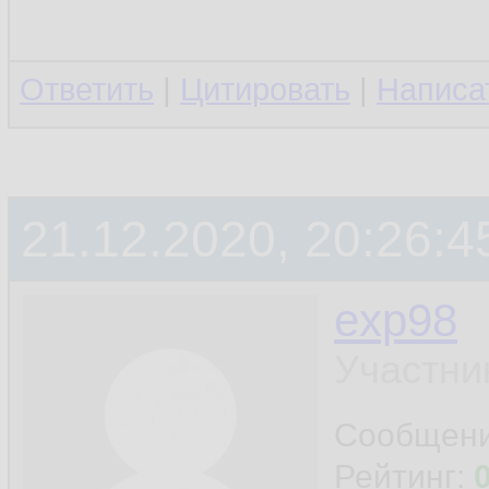
Ответить
|
Цитировать
|
Написа
21.12.2020, 20:26:4
exp98
Участни
Сообщен
Рейтинг: