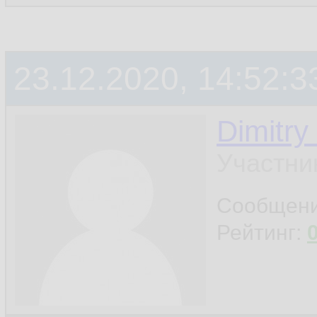
23.12.2020, 14:52:3
Dimitry
Участни
Сообщен
Рейтинг: