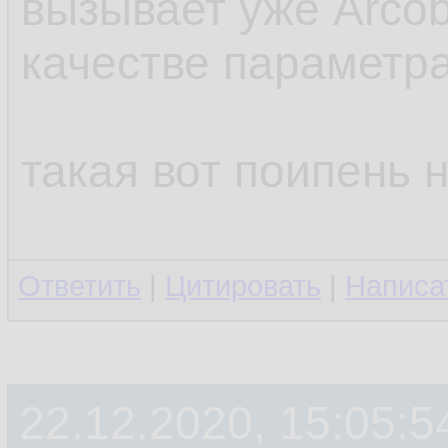
вызывает уже Arcob
качестве параметр
такая вот поипень 
Ответить
|
Цитировать
|
Написа
22.12.2020, 15:05:5