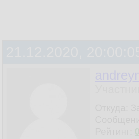
21.12.2020, 20:00:0
andrey
Участни
Откуда: 
Сообщен
Рейтинг: