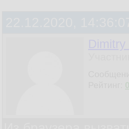
22.12.2020, 14:36:0
Dimitry
Участни
Сообщен
Рейтинг:
Из браузера вызват