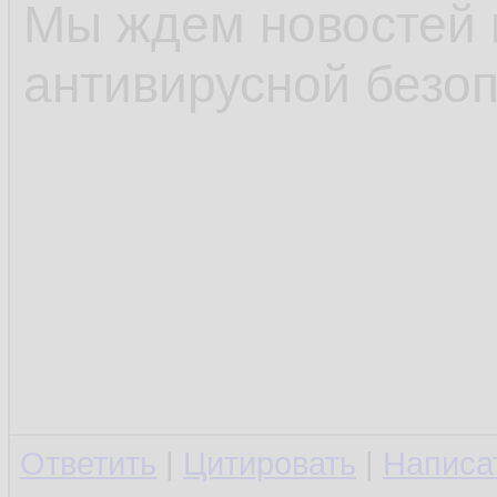
Мы ждем новостей 
антивирусной безоп
Ответить
|
Цитировать
|
Написа