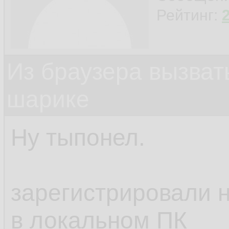
Рейтинг:
Из браузера вызват
шарике
Ну тыпонел.
зарегистрировали н
в локальном ПК