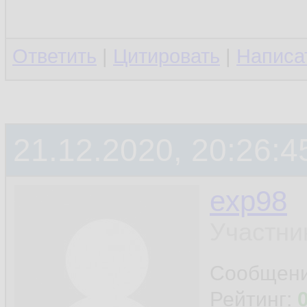
Ответить
|
Цитировать
|
Написа
21.12.2020, 20:26:4
exp98
Участни
Сообщен
Рейтинг: