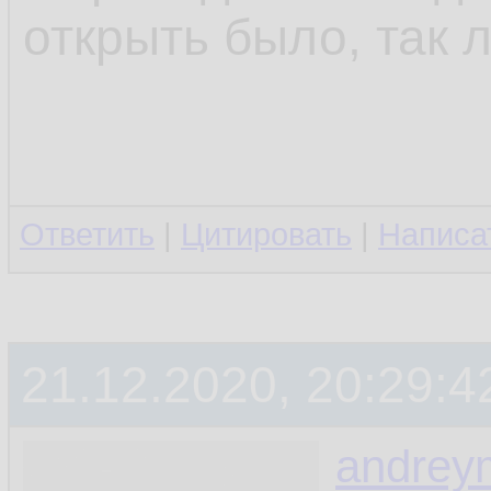
открыть было, так л
Ответить
|
Цитировать
|
Написа
21.12.2020, 20:29:4
andrey