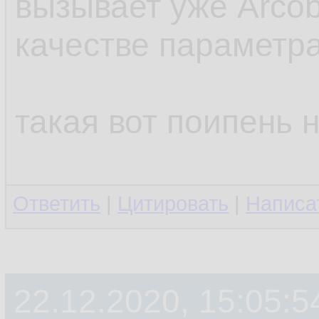
вызывает уже Arcob
качестве параметр
такая вот поипень 
Ответить
|
Цитировать
|
Написа
22.12.2020, 15:05:5