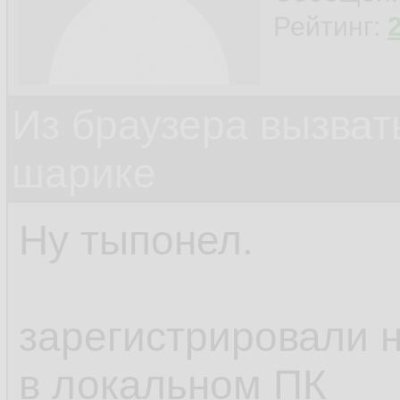
Рейтинг:
Из браузера вызват
шарике
Ну тыпонел.
зарегистрировали н
в локальном ПК