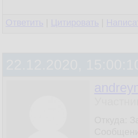
Ответить
|
Цитировать
|
Написа
22.12.2020, 15:00:1
andrey
Участни
Откуда: 
Сообщен