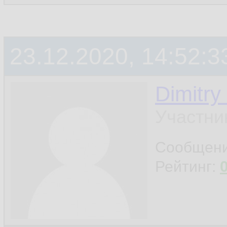
23.12.2020, 14:52:3
Dimitry
Участни
Сообщен
Рейтинг: