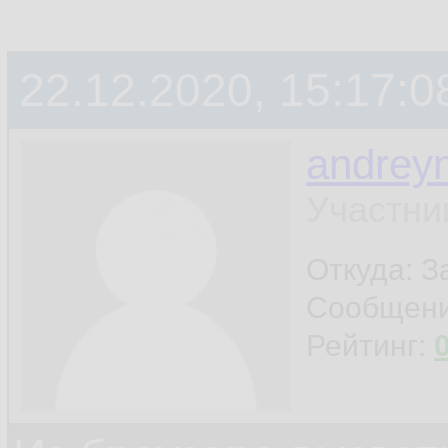
22.12.2020, 15:17:0
andrey
Участни
Откуда: 
Сообщен
Рейтинг: