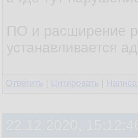
ПО и расширение р
устанавливается а
Ответить
|
Цитировать
|
Написа
22.12.2020, 15:12:4