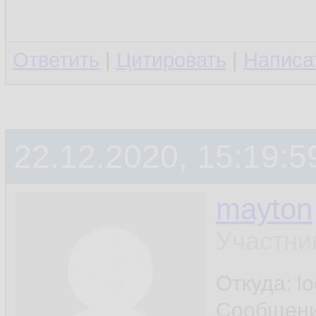
Ответить
|
Цитировать
|
Написа
22.12.2020, 15:19:5
mayton
Участни
Откуда: l
Сообщен