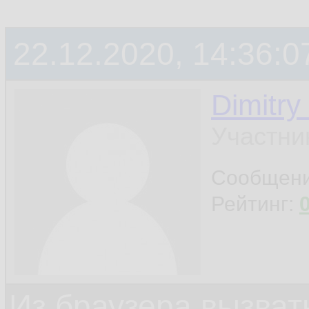
22.12.2020, 14:36:0
Dimitry
Участни
Сообщен
Рейтинг:
Из браузера вызват