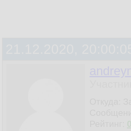
21.12.2020, 20:00:0
andrey
Участни
Откуда: 
Сообщен
Рейтинг: