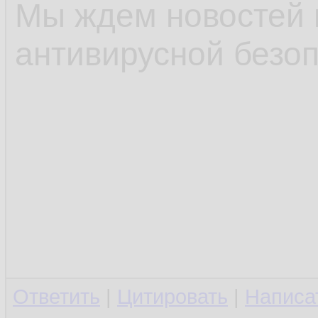
Мы ждем новостей 
антивирусной безоп
Ответить
|
Цитировать
|
Написа