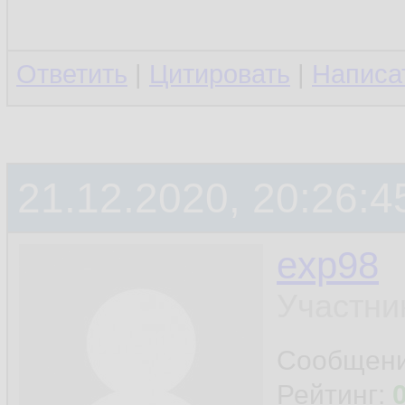
Ответить
|
Цитировать
|
Написа
21.12.2020, 20:26:4
exp98
Участни
Сообщен
Рейтинг: