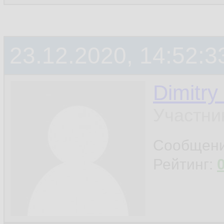
23.12.2020, 14:52:3
Dimitry
Участни
Сообщен
Рейтинг: