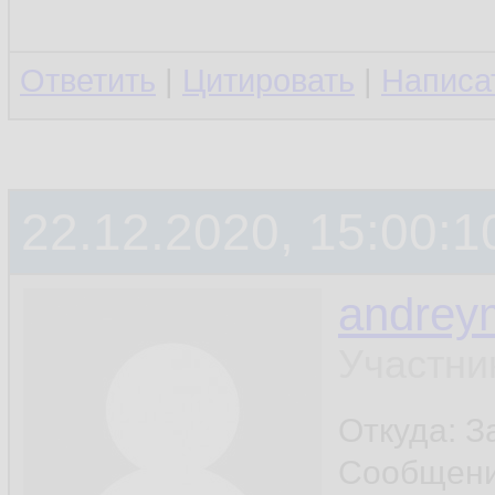
Ответить
|
Цитировать
|
Написа
22.12.2020, 15:00:1
andrey
Участни
Откуда: 
Сообщен