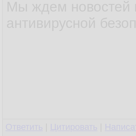
Мы ждем новостей 
антивирусной безоп
Ответить
|
Цитировать
|
Написа