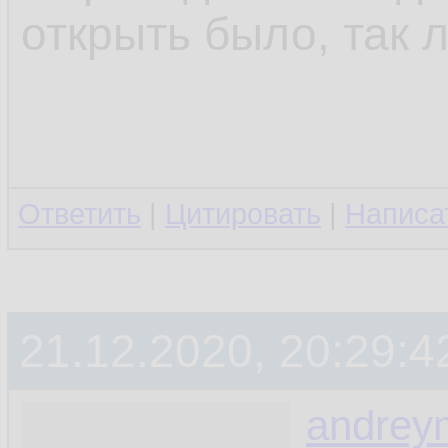
открыть было, так л
Ответить
|
Цитировать
|
Написа
21.12.2020, 20:29:4
andrey