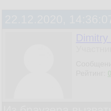
22.12.2020, 14:36:0
Dimitry
Участни
Сообщен
Рейтинг:
Из браузера вызват