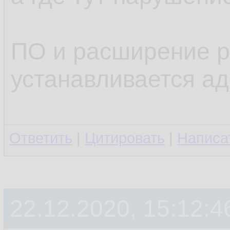
ПО и расширение р
устанавливается а
Ответить
|
Цитировать
|
Написа
22.12.2020, 15:12:4