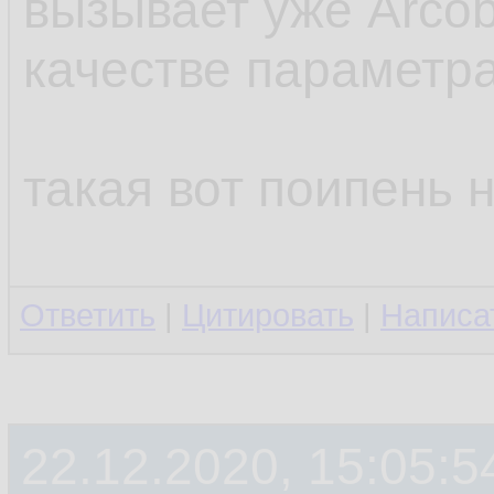
вызывает уже Arcob
качестве параметр
такая вот поипень 
Ответить
|
Цитировать
|
Написа
22.12.2020, 15:05:5