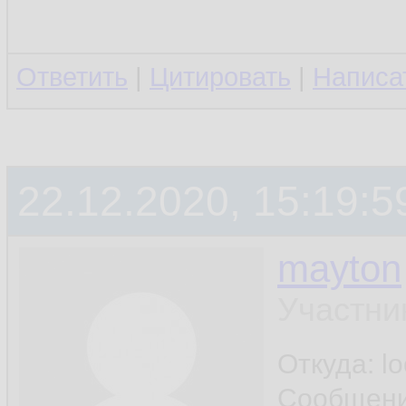
Ответить
|
Цитировать
|
Написа
22.12.2020, 15:19:5
mayton
Участни
Откуда: l
Сообщен