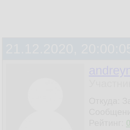
21.12.2020, 20:00:0
andrey
Участни
Откуда: 
Сообщен
Рейтинг: