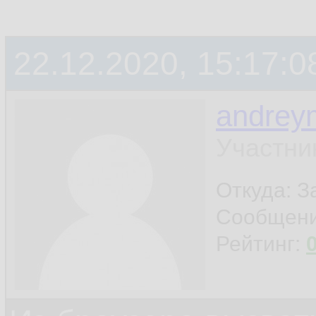
22.12.2020, 15:17:0
andrey
Участни
Откуда: 
Сообщен
Рейтинг: