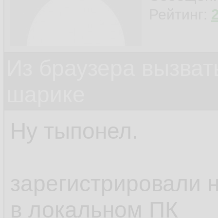
Рейтинг:
Из браузера вызват
шарике
Ну тыпонел.
зарегистрировали н
в локальном ПК