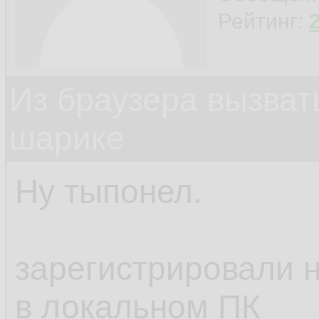
Рейтинг:
Из браузера вызват
шарике
Ну тыпонел.
зарегистрировали н
в локальном ПК