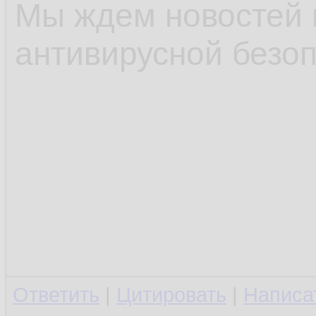
Мы ждем новостей 
антивирусной безоп
Ответить
|
Цитировать
|
Написа