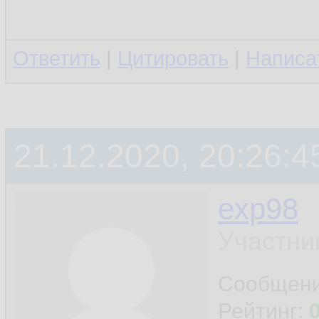
Ответить
|
Цитировать
|
Написа
21.12.2020, 20:26:4
exp98
Участни
Сообщен
Рейтинг: