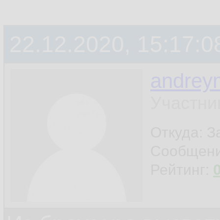
22.12.2020, 15:17:0
andrey
Участни
Откуда: 
Сообщен
Рейтинг: