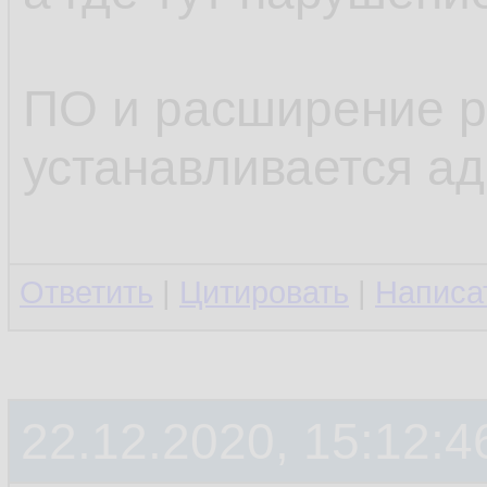
ПО и расширение р
устанавливается а
Ответить
|
Цитировать
|
Написа
22.12.2020, 15:12:4