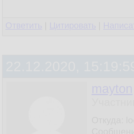
Ответить
|
Цитировать
|
Написа
22.12.2020, 15:19:5
mayton
Участни
Откуда: l
Сообщен