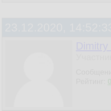
23.12.2020, 14:52:3
Dimitry
Участни
Сообщен
Рейтинг: