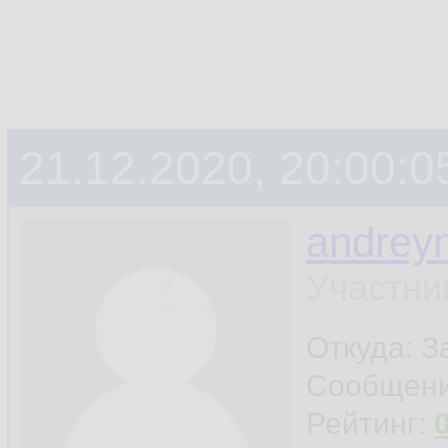
21.12.2020, 20:00:0
andrey
Участни
Откуда: 
Сообщен
Рейтинг: