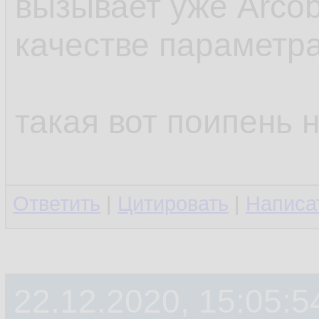
вызывает уже Arcob
качестве параметр
такая вот поипень 
Ответить
|
Цитировать
|
Написа
22.12.2020, 15:05:5