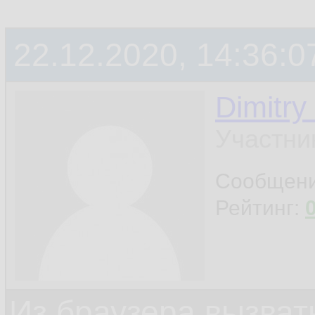
22.12.2020, 14:36:0
Dimitry
Участни
Сообщен
Рейтинг:
Из браузера вызват