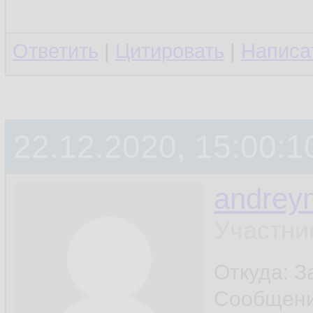
Ответить
|
Цитировать
|
Написа
22.12.2020, 15:00:1
andrey
Участни
Откуда: 
Сообщен