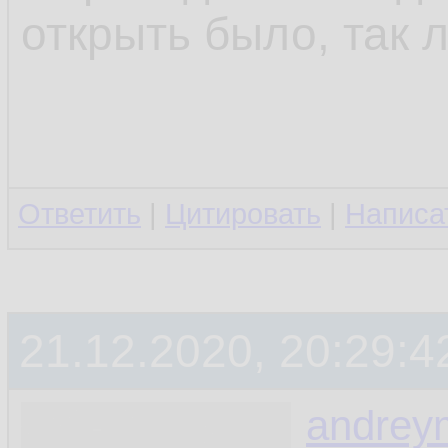
открыть было, так л
Ответить
|
Цитировать
|
Написа
21.12.2020, 20:29:4
andrey