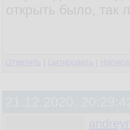
открыть было, так л
Ответить
|
Цитировать
|
Написа
21.12.2020, 20:29:4
andrey