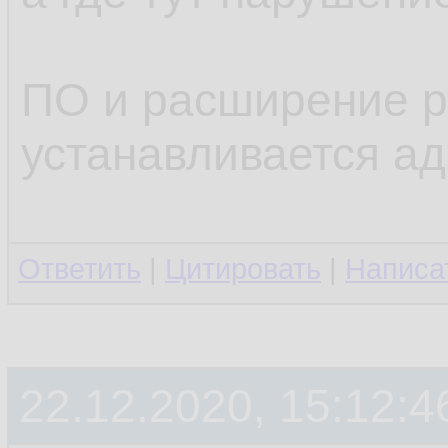
ПО и расширение р
устанавливается а
Ответить
|
Цитировать
|
Написа
22.12.2020, 15:12:4