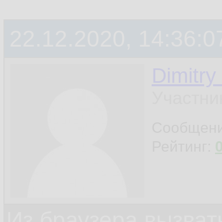
22.12.2020, 14:36:0
Dimitry
Участни
Сообщен
Рейтинг:
Из браузера вызват