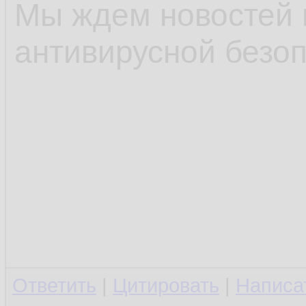
Мы ждем новостей 
антивирусной безоп
Ответить
|
Цитировать
|
Написа