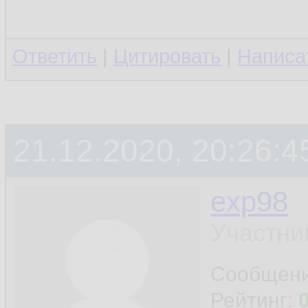
Ответить
|
Цитировать
|
Написа
21.12.2020, 20:26:4
exp98
Участни
Сообщен
Рейтинг: