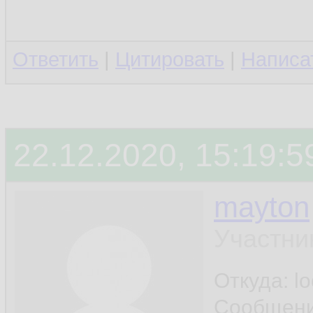
Ответить
|
Цитировать
|
Написа
22.12.2020, 15:19:5
mayton
Участни
Откуда: l
Сообщен