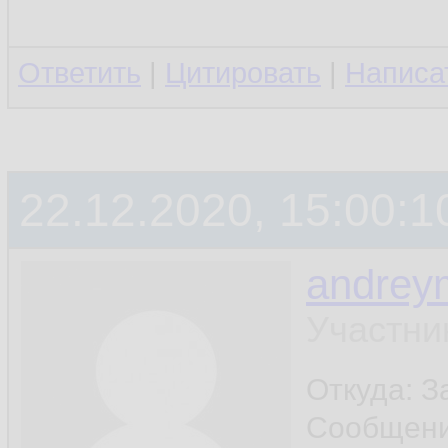
Ответить
|
Цитировать
|
Написа
22.12.2020, 15:00:1
andrey
Участни
Откуда: 
Сообщен