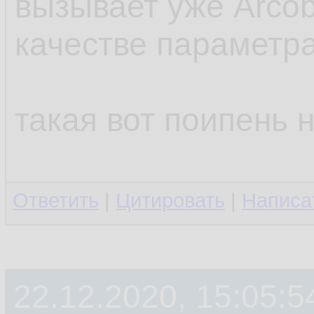
вызывает уже Arcob
качестве параметр
такая вот поипень 
Ответить
|
Цитировать
|
Написа
22.12.2020, 15:05:5