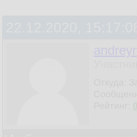
22.12.2020, 15:17:0
andrey
Участни
Откуда: 
Сообщен
Рейтинг: