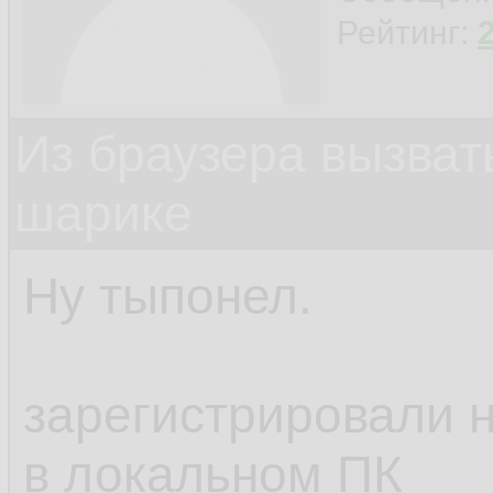
Рейтинг:
Из браузера вызват
шарике
Ну тыпонел.
зарегистрировали н
в локальном ПК