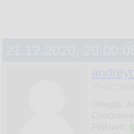
21.12.2020, 20:00:0
andrey
Участни
Откуда: 
Сообщен
Рейтинг: