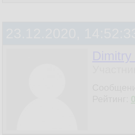
23.12.2020, 14:52:3
Dimitry
Участни
Сообщен
Рейтинг: