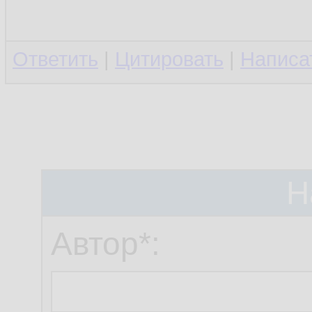
Ответить
|
Цитировать
|
Написа
Н
Автор*: