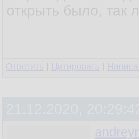
открыть было, так л
Ответить
|
Цитировать
|
Написа
21.12.2020, 20:29:4
andrey