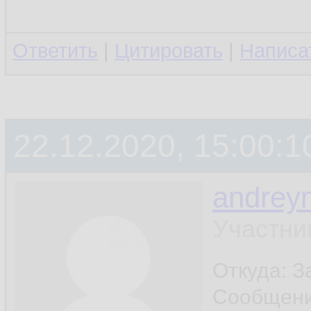
Ответить
|
Цитировать
|
Написа
22.12.2020, 15:00:1
andrey
Участни
Откуда: 
Сообщен