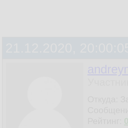
21.12.2020, 20:00:0
andrey
Участни
Откуда: 
Сообщен
Рейтинг: