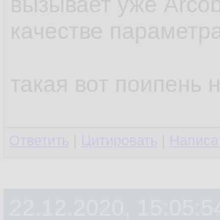
вызывает уже Arcob
качестве параметр
такая вот поипень 
Ответить
|
Цитировать
|
Написа
22.12.2020, 15:05:5