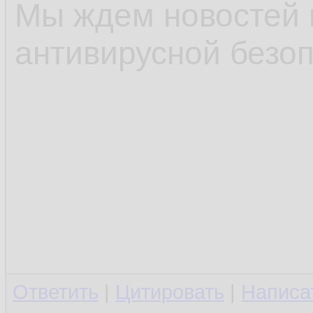
Мы ждем новостей 
антивирусной безоп
Ответить
|
Цитировать
|
Написа