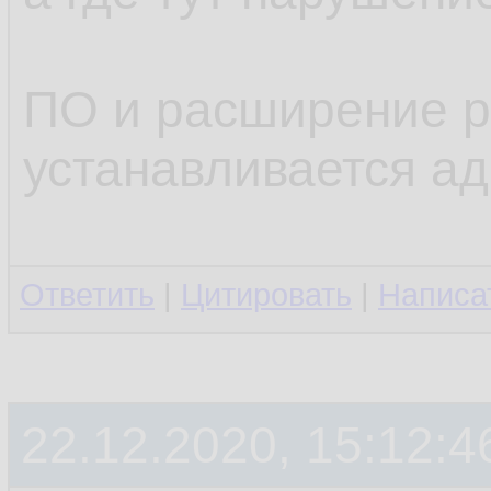
ПО и расширение р
устанавливается а
Ответить
|
Цитировать
|
Написа
22.12.2020, 15:12:4