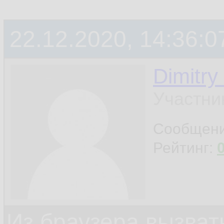
22.12.2020, 14:36:0
Dimitry
Участни
Сообщен
Рейтинг:
Из браузера вызват