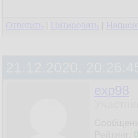
Ответить
|
Цитировать
|
Написа
21.12.2020, 20:26:4
exp98
Участни
Сообщен
Рейтинг: