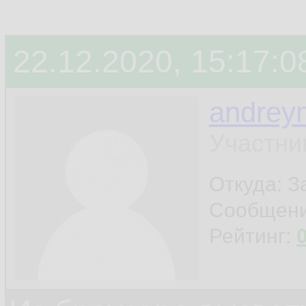
22.12.2020, 15:17:0
andrey
Участни
Откуда: 
Сообщен
Рейтинг: