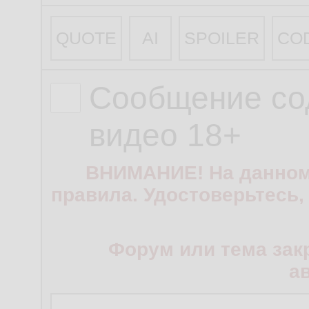
QUOTE
AI
SPOILER
CO
Сообщение со
видео 18+
ВНИМАНИЕ! На данном
правила. Удостоверьтесь,
Форум или тема зак
а