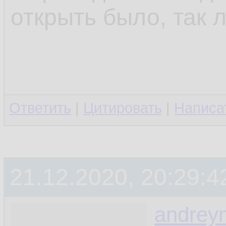
открыть было, так л
Ответить
|
Цитировать
|
Написа
21.12.2020, 20:29:4
andrey