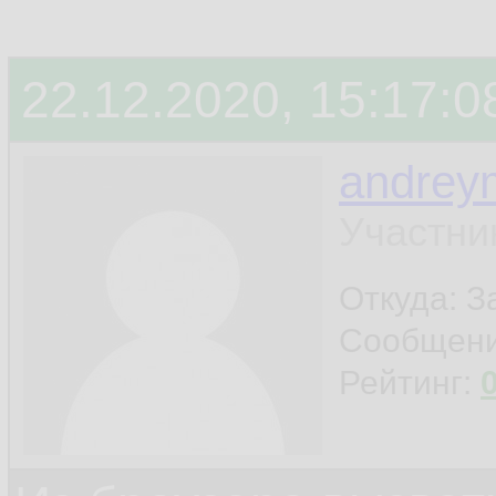
22.12.2020, 15:17:0
andrey
Участни
Откуда: 
Сообщен
Рейтинг: