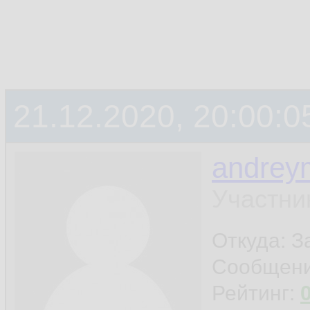
21.12.2020, 20:00:0
andrey
Участни
Откуда: 
Сообщен
Рейтинг: