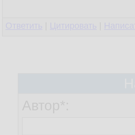
Ответить
|
Цитировать
|
Написа
Н
Автор*: