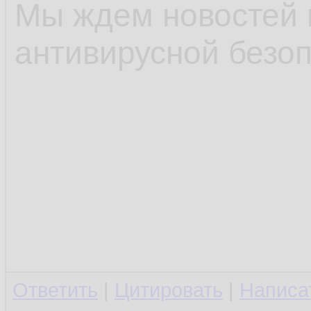
Мы ждем новостей 
антивирусной безоп
Ответить
|
Цитировать
|
Написа