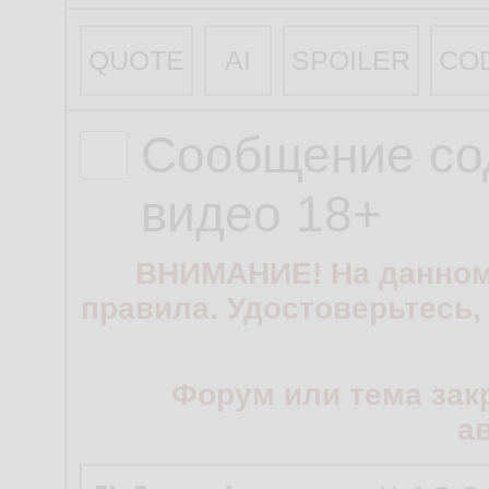
QUOTE
AI
SPOILER
CO
Сообщение со
видео 18+
ВНИМАНИЕ! На данном
правила. Удостоверьтесь,
Форум или тема зак
а