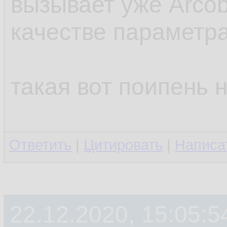
вызывает уже Arcob
качестве параметр
такая вот поипень 
Ответить
|
Цитировать
|
Написа
22.12.2020, 15:05:5