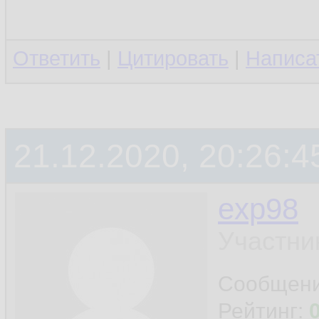
Ответить
|
Цитировать
|
Написа
21.12.2020, 20:26:4
exp98
Участни
Сообщен
Рейтинг: