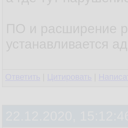
ПО и расширение р
устанавливается а
Ответить
|
Цитировать
|
Написа
22.12.2020, 15:12:4