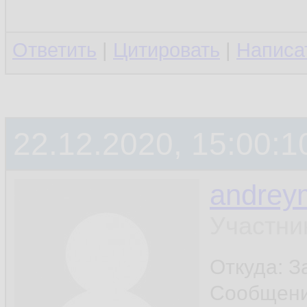
Ответить
|
Цитировать
|
Написа
22.12.2020, 15:00:1
andrey
Участни
Откуда: 
Сообщен