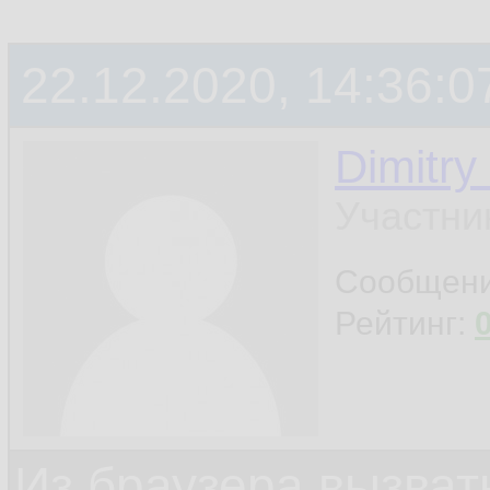
22.12.2020, 14:36:0
Dimitry
Участни
Сообщен
Рейтинг:
Из браузера вызват