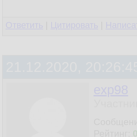
Ответить
|
Цитировать
|
Написа
21.12.2020, 20:26:4
exp98
Участни
Сообщен
Рейтинг: