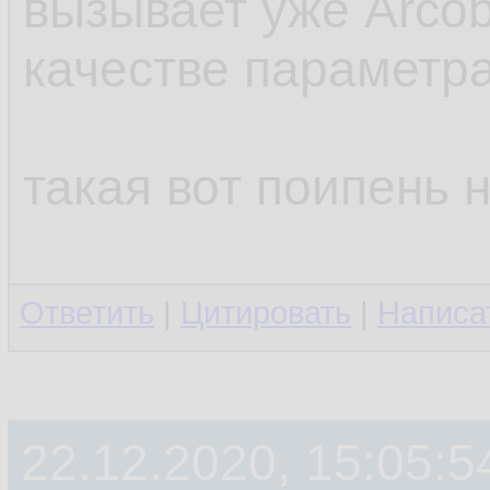
вызывает уже Arcob
качестве параметр
такая вот поипень 
Ответить
|
Цитировать
|
Написа
22.12.2020, 15:05:5