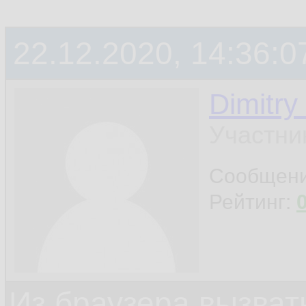
22.12.2020, 14:36:0
Dimitry
Участни
Сообщен
Рейтинг:
Из браузера вызват