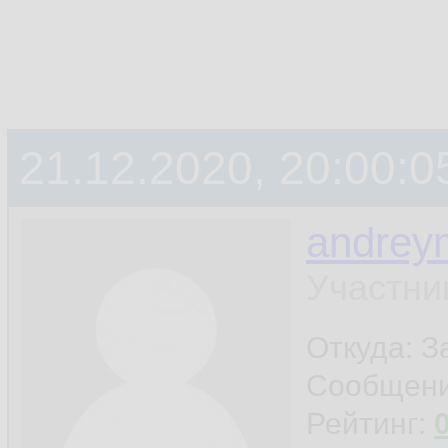
21.12.2020, 20:00:0
andrey
Участни
Откуда: 
Сообщен
Рейтинг: