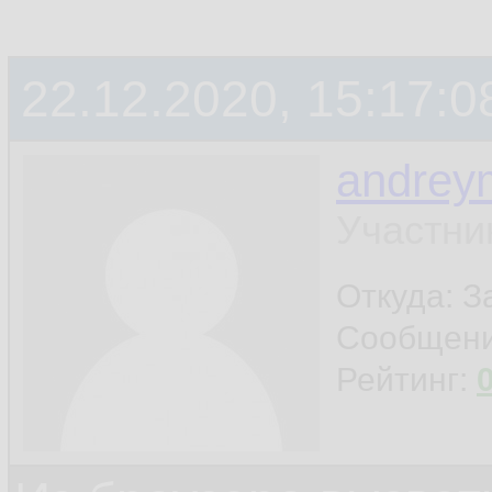
22.12.2020, 15:17:0
andrey
Участни
Откуда: 
Сообщен
Рейтинг: