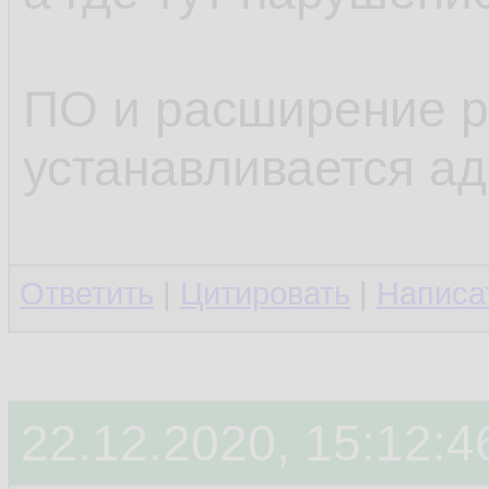
ПО и расширение р
устанавливается а
Ответить
|
Цитировать
|
Написа
22.12.2020, 15:12:4