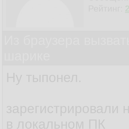
Рейтинг:
Из браузера вызват
шарике
Ну тыпонел.
зарегистрировали н
в локальном ПК