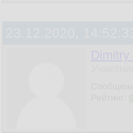
23.12.2020, 14:52:3
Dimitry
Участни
Сообщен
Рейтинг: