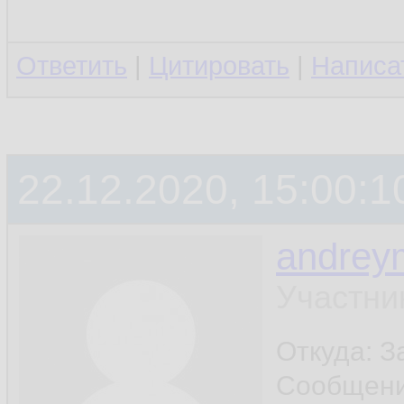
Ответить
|
Цитировать
|
Написа
22.12.2020, 15:00:1
andrey
Участни
Откуда: 
Сообщен