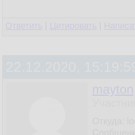
Ответить
|
Цитировать
|
Написа
22.12.2020, 15:19:5
mayton
Участни
Откуда: l
Сообщен