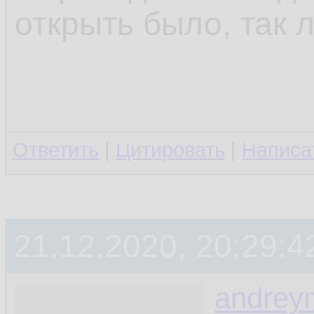
открыть было, так л
Ответить
|
Цитировать
|
Написа
21.12.2020, 20:29:4
andrey