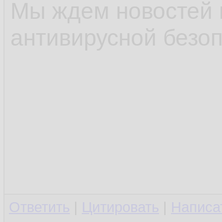
Мы ждем новостей 
антивирусной безоп
Ответить
|
Цитировать
|
Написа