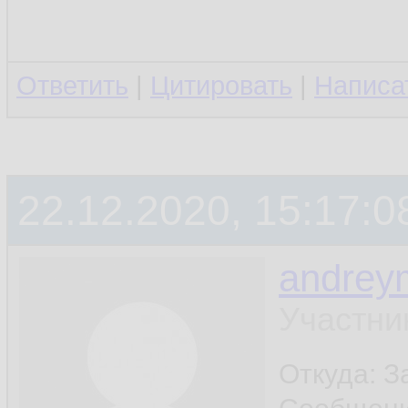
Ответить
|
Цитировать
|
Написа
22.12.2020, 15:17:0
andrey
Участни
Откуда: 