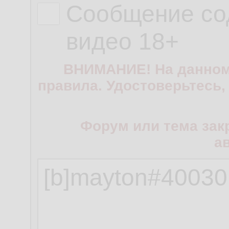
Сообщение со
видео 18+
ВНИМАНИЕ! На данном
правила. Удостоверьтесь,
Форум или тема зак
а