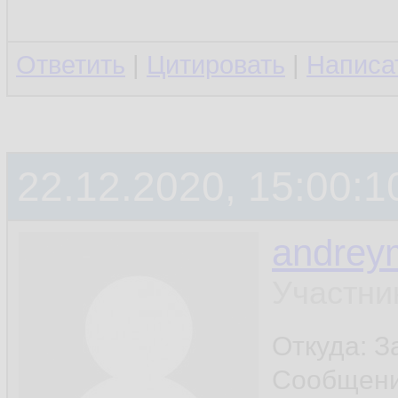
Ответить
|
Цитировать
|
Написа
22.12.2020, 15:00:1
andrey
Участни
Откуда: 
Сообщен