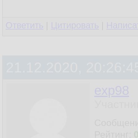
Ответить
|
Цитировать
|
Написа
21.12.2020, 20:26:4
exp98
Участни
Сообщен
Рейтинг: