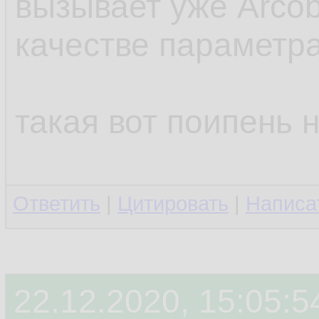
вызывает уже Arcob
качестве параметр
такая вот поипень 
Ответить
|
Цитировать
|
Написа
22.12.2020, 15:05:5