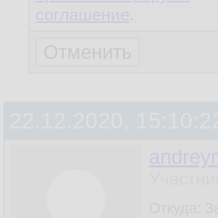
соглашение
.
22.12.2020, 15:10:2
andrey
Участни
Откуда: 