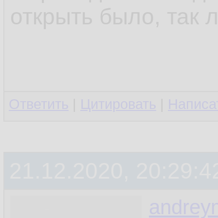
открыть было, так л
Ответить
|
Цитировать
|
Написа
21.12.2020, 20:29:4
andrey