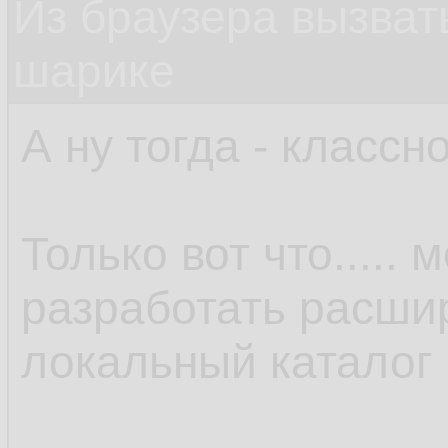
Из браузера вызват
шарике
А ну тогда - классно
Только вот что.....
разработать расши
локальный каталог 