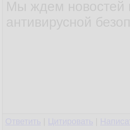
Мы ждем новостей 
антивирусной безоп
Ответить
|
Цитировать
|
Написа