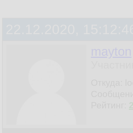
22.12.2020, 15:12:4
mayton
Участни
Откуда: l
Сообщен
Рейтинг: