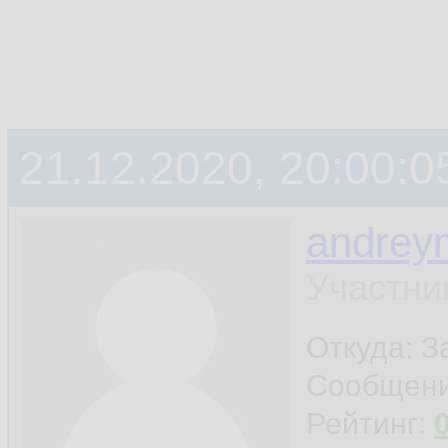
21.12.2020, 20:00:0
andrey
Участни
Откуда: 
Сообщен
Рейтинг: