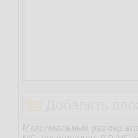
Добавить вло
Максимальный размер вло