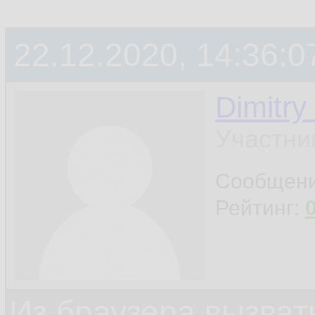
22.12.2020, 14:36:0
Dimitry
Участни
Сообщен
Рейтинг:
Из браузера вызват