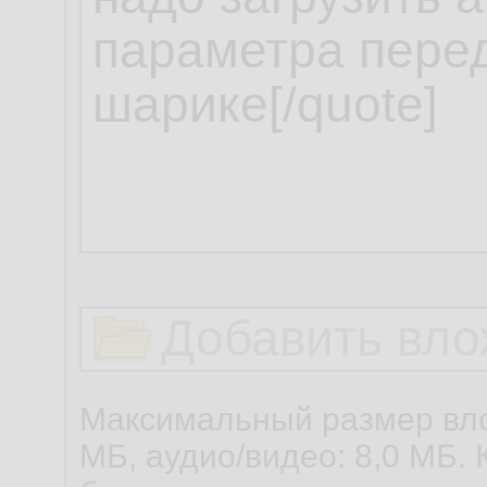
Добавить вло
Максимальный размер вло
МБ, аудио/видео: 8,0 МБ. 