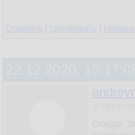
Ответить
|
Цитировать
|
Написа
22.12.2020, 15:17:0
andrey
Участни
Откуда: 