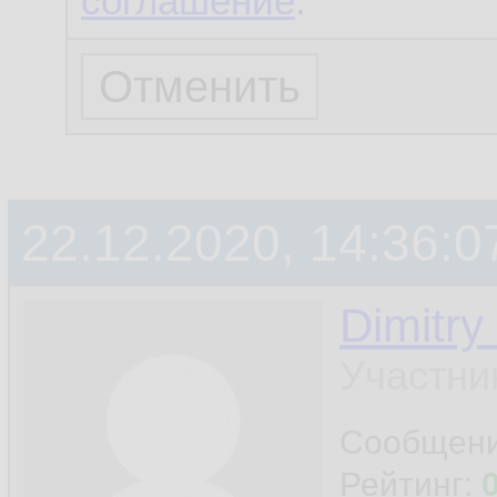
соглашение
.
22.12.2020, 14:36:0
Dimitry
Участни
Сообщен
Рейтинг: