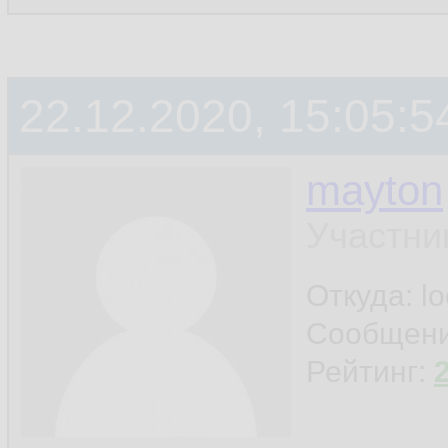
22.12.2020, 15:05:5
mayton
Участни
Откуда: l
Сообщен
Рейтинг: