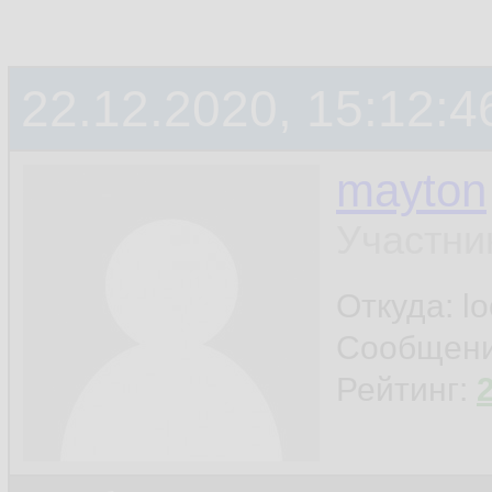
22.12.2020, 15:12:4
mayton
Участни
Откуда: l
Сообщен
Рейтинг: