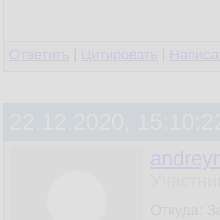
Ответить
|
Цитировать
|
Написа
22.12.2020, 15:10:2
andrey
Участни
Откуда: 