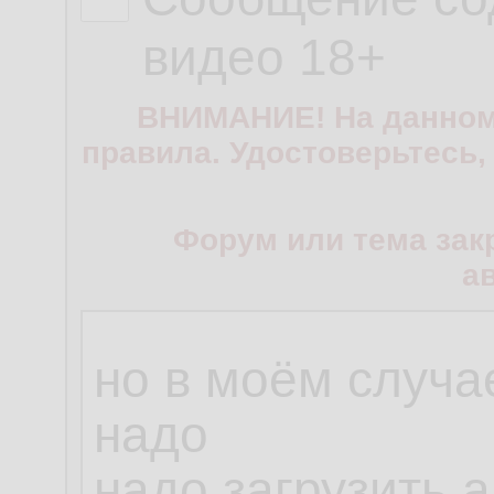
видео 18+
ВНИМАНИЕ! На данном
правила. Удостоверьтесь,
Форум или тема зак
а