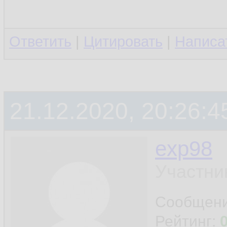
Ответить
|
Цитировать
|
Написа
21.12.2020, 20:26:4
exp98
Участни
Сообщен
Рейтинг: