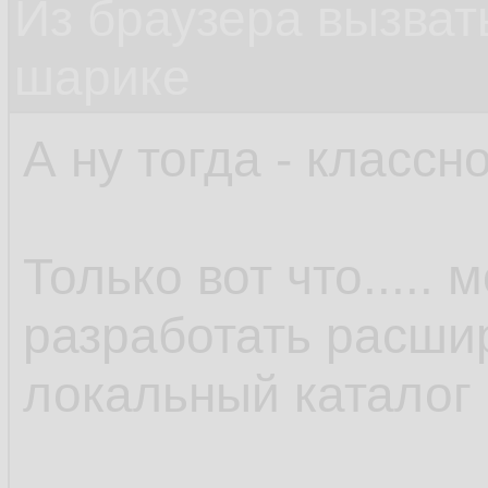
Из браузера вызват
шарике
А ну тогда - классно
Только вот что.....
разработать расши
локальный каталог 