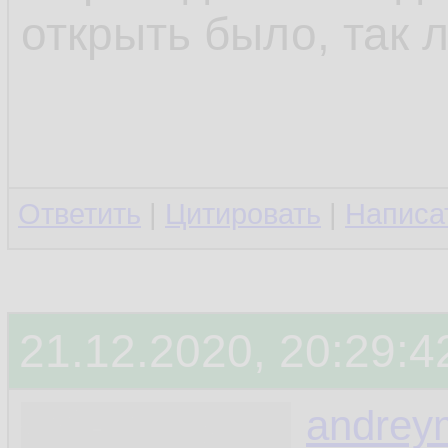
открыть было, так л
Ответить
|
Цитировать
|
Написа
21.12.2020, 20:29:4
andrey