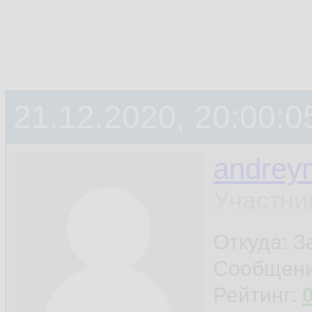
21.12.2020, 20:00:0
andrey
Участни
Откуда: 
Сообщен
Рейтинг: