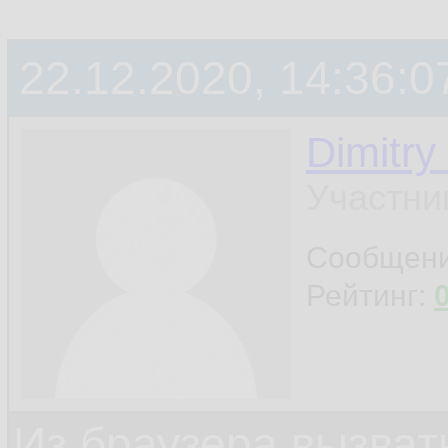
22.12.2020, 14:36:0
Dimitry
Участни
Сообщен
Рейтинг:
Из браузера вызват