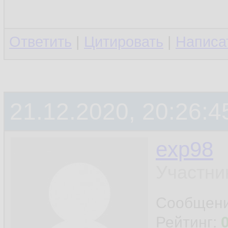
Ответить
|
Цитировать
|
Написа
21.12.2020, 20:26:4
exp98
Участни
Сообщен
Рейтинг: