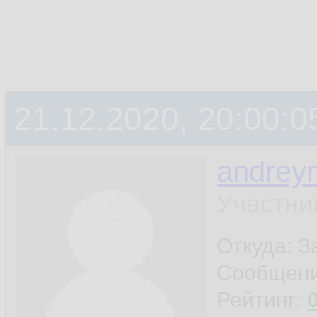
21.12.2020, 20:00:0
andrey
Участни
Откуда: 
Сообщен
Рейтинг: