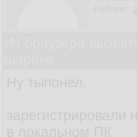
Рейтинг:
Из браузера вызват
шарике
Ну тыпонел.
зарегистрировали н
в локальном ПК