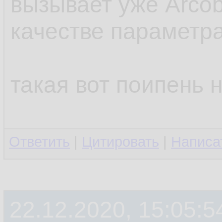
вызывает уже Arcob
качестве параметр
такая вот поипень 
Ответить
|
Цитировать
|
Написа
22.12.2020, 15:05:5