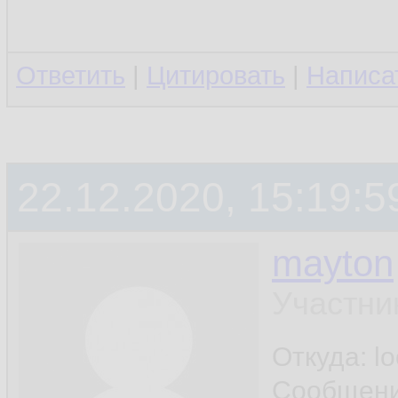
Ответить
|
Цитировать
|
Написа
22.12.2020, 15:19:5
mayton
Участни
Откуда: l
Сообщен