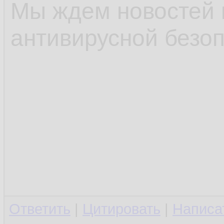
Мы ждем новостей 
антивирусной безоп
Ответить
|
Цитировать
|
Написа