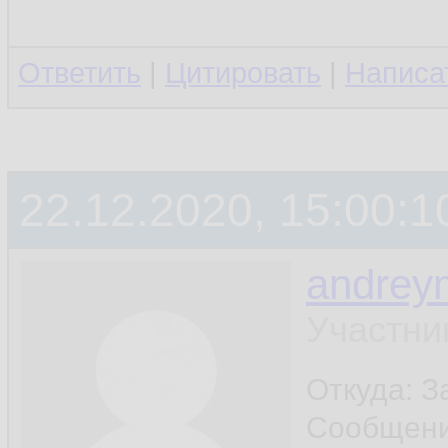
Ответить
|
Цитировать
|
Написа
22.12.2020, 15:00:1
andrey
Участни
Откуда: 
Сообщен