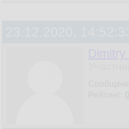
23.12.2020, 14:52:3
Dimitry
Участни
Сообщен
Рейтинг: