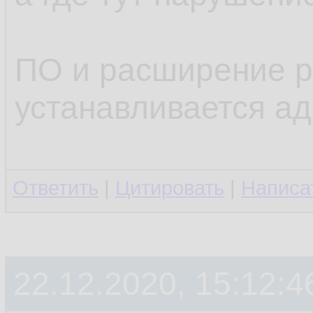
ПО и расширение р
устанавливается а
Ответить
|
Цитировать
|
Написа
22.12.2020, 15:12:4