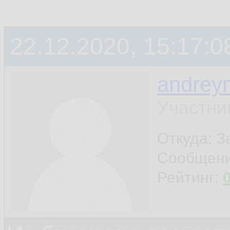
22.12.2020, 15:17:0
andrey
Участни
Откуда: 
Сообщен
Рейтинг: