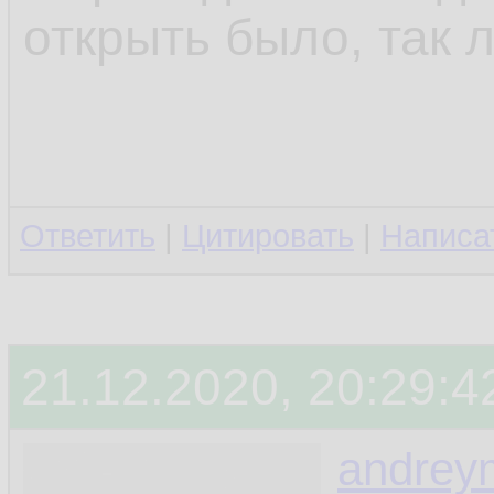
открыть было, так л
Ответить
|
Цитировать
|
Написа
21.12.2020, 20:29:4
andrey