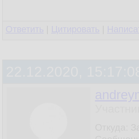
Ответить
|
Цитировать
|
Написа
22.12.2020, 15:17:0
andrey
Участни
Откуда: 