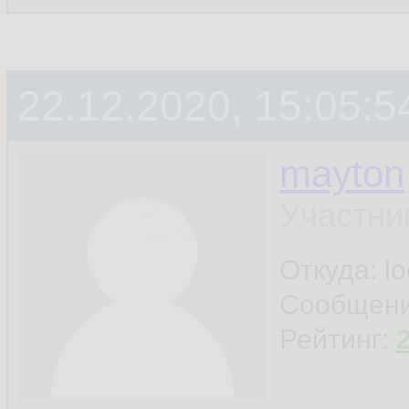
22.12.2020, 15:05:5
mayton
Участни
Откуда: l
Сообщен
Рейтинг: