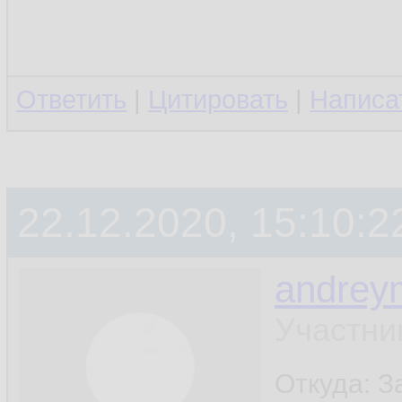
Ответить
|
Цитировать
|
Написа
22.12.2020, 15:10:2
andrey
Участни
Откуда: 