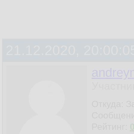
21.12.2020, 20:00:0
andrey
Участни
Откуда: 
Сообщен
Рейтинг: