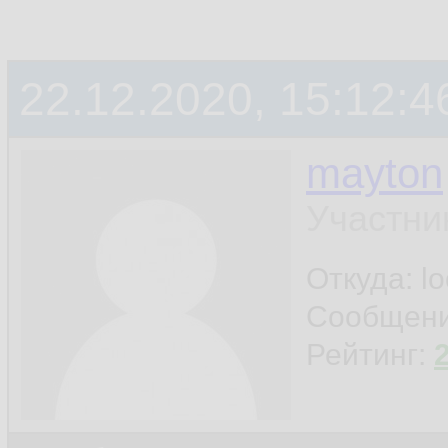
22.12.2020, 15:12:4
mayton
Участни
Откуда: l
Сообщен
Рейтинг: