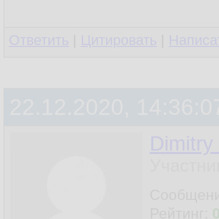
Ответить
|
Цитировать
|
Написа
22.12.2020, 14:36:0
Dimitry
Участни
Сообщен
Рейтинг: