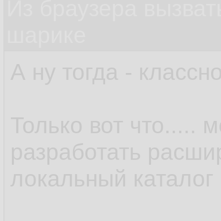
Из браузера вызват
шарике
А ну тогда - классно
Только вот что.....
разработать расши
локальный каталог 