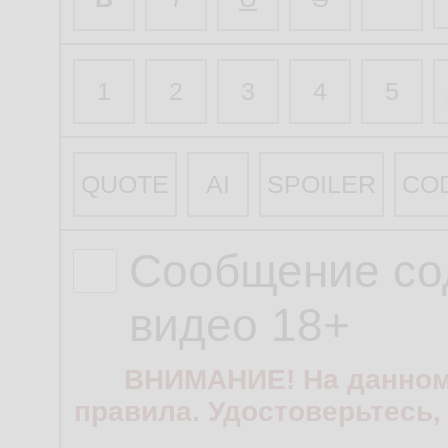
1
2
3
4
5
QUOTE
AI
SPOILER
CO
Сообщение со
видео 18+
ВНИМАНИЕ! На данном
правила. Удостоверьтесь,