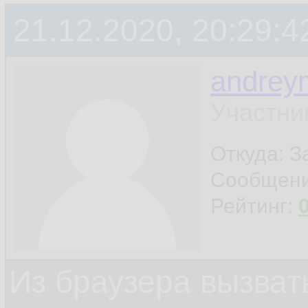
21.12.2020, 20:29:4
andrey
Участни
Откуда: 
Сообщен
Рейтинг:
Из браузера вызват