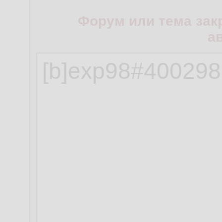
Форум или тема зак
а