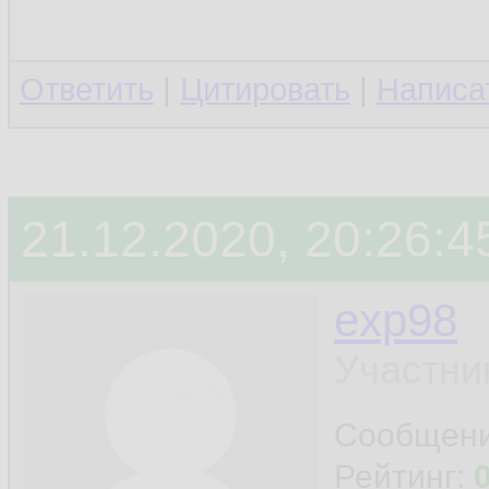
Ответить
|
Цитировать
|
Написа
21.12.2020, 20:26:4
exp98
Участни
Сообщен
Рейтинг: